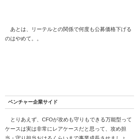
あとは、リーテルとの関係で何度も公募価格下げる
のはやめて。。
ベンチャー企業サイド
とりあえず、CFOが攻めも守りもできる万能型って
ケースは実は非常にレアケースだと思って、攻め担
当・守り担当おけるくらいまで事業成長させましょ