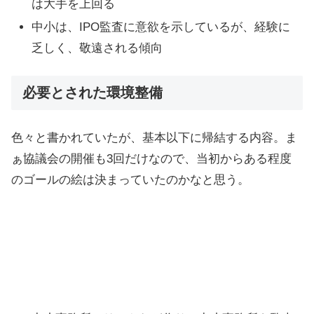
は大手を上回る
中小は、IPO監査に意欲を示しているが、経験に
乏しく、敬遠される傾向
必要とされた環境整備
色々と書かれていたが、基本以下に帰結する内容。ま
ぁ協議会の開催も3回だけなので、当初からある程度
のゴールの絵は決まっていたのかなと思う。