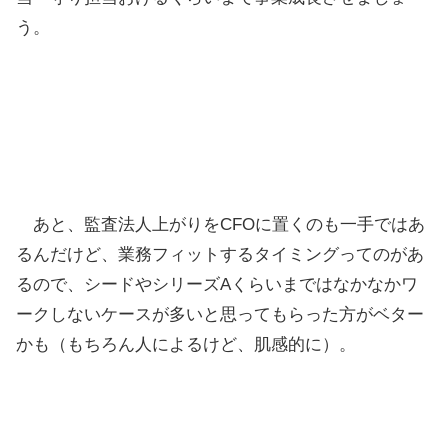
う。
あと、監査法人上がりをCFOに置くのも一手ではあ
るんだけど、業務フィットするタイミングってのがあ
るので、シードやシリーズAくらいまではなかなかワ
ークしないケースが多いと思ってもらった方がベター
かも（もちろん人によるけど、肌感的に）。