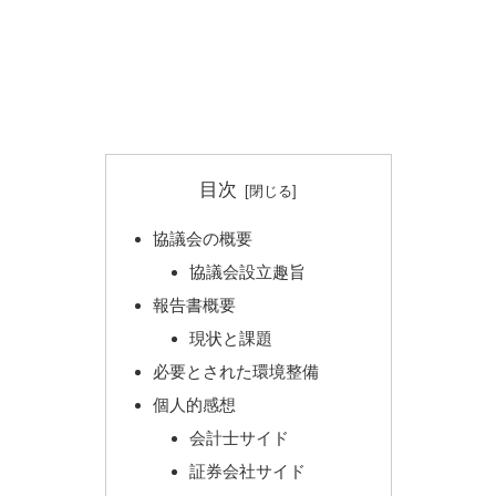
目次
協議会の概要
協議会設立趣旨
報告書概要
現状と課題
必要とされた環境整備
個人的感想
会計士サイド
証券会社サイド