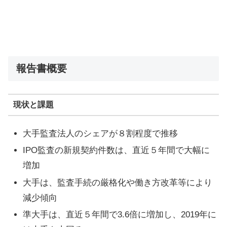
報告書概要
現状と課題
大手監査法人のシェアが８割程度で推移
IPO監査の新規契約件数は、直近５年間で大幅に
増加
大手は、監査手続の厳格化や働き方改革等により
減少傾向
準大手は、直近５年間で3.6倍に増加し、2019年に