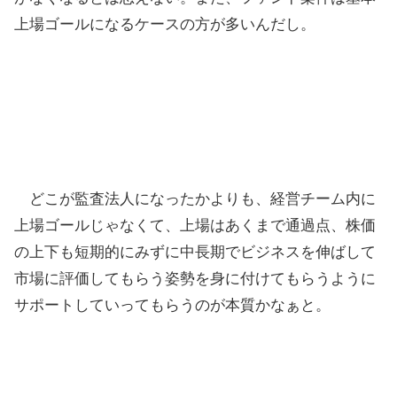
上場ゴールになるケースの方が多いんだし。
どこが監査法人になったかよりも、経営チーム内に
上場ゴールじゃなくて、上場はあくまで通過点、株価
の上下も短期的にみずに中長期でビジネスを伸ばして
市場に評価してもらう姿勢を身に付けてもらうように
サポートしていってもらうのが本質かなぁと。