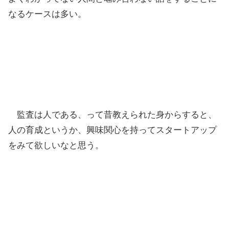
なるケースは多い。
監査は人である、って昔教えられた身からすると、
人の育成というか、興味関心を持ってスタートアップ
をみて欲しいなと思う。