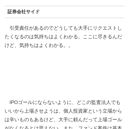
証券会社サイド
引受責任があるのでどうしても大手にリクエストし
たくなるのは気持ちはよくわかる。ここに尽きるんだ
けど、気持ちはよくわかる。。
IPOゴールにならないように、どこの監査法人でも
いいから上場させようは、個人投資家という立場から
は辛いものもあるけど、大手に頼んだって上場ゴール
がなくなるとは思えない。また、ファンド案件は基本