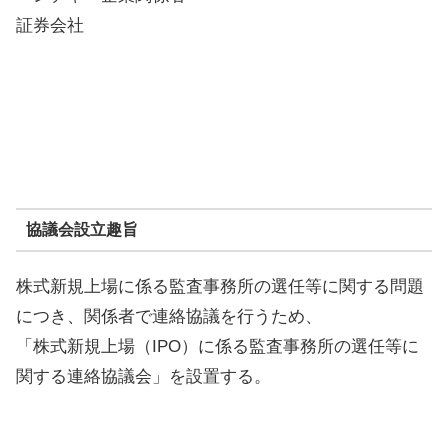
証券会社
協議会設立趣旨
株式新規上場に係る監査事務所の選任等に関する問題
につき、関係者で連絡協議を行うため、
「株式新規上場（IPO）に係る監査事務所の選任等に
関する連絡協議会」を設置する。