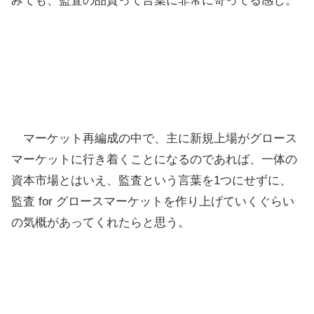
みても、監査の品質って言葉に非常に寄ってる感じ。
マーケット再編成の中で、主に新規上場がグロース
マーケットに行き着くことになるのであれば、一体の
資本市場とはいえ、監査という言葉を1つにせずに、
監査 for グロースマーケットを作り上げていくぐらい
の気概があってくれたらと思う。