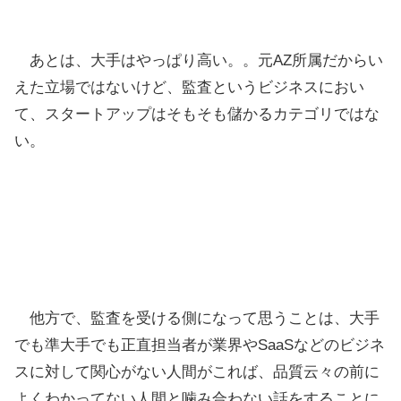
あとは、大手はやっぱり高い。。元AZ所属だからい
えた立場ではないけど、監査というビジネスにおい
て、スタートアップはそもそも儲かるカテゴリではな
い。
他方で、監査を受ける側になって思うことは、大手
でも準大手でも正直担当者が業界やSaaSなどのビジネ
スに対して関心がない人間がこれば、品質云々の前に
よくわかってない人間と噛み合わない話をすることに