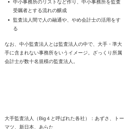
中小事務所のリストなど作り、中小事務所を監査
受嘱者とする流れの醸成
監査法人間で人の融通や、やめ会計士の活用をす
る
なお、中小監査法人とは監査法人の中で、大手・準大
手に含まれない事務所をいうイメージ。ざっくり所属
会計士が数十名規模の監査法人。
大手監査法人（Big４と呼ばれた各社）：あずさ、トー
マツ、新日本、あらた