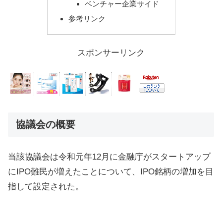
ベンチャー企業サイド
参考リンク
スポンサーリンク
協議会の概要
当該協議会は令和元年12月に金融庁がスタートアップ
にIPO難民が増えたことについて、IPO銘柄の増加を目
指して設定された。