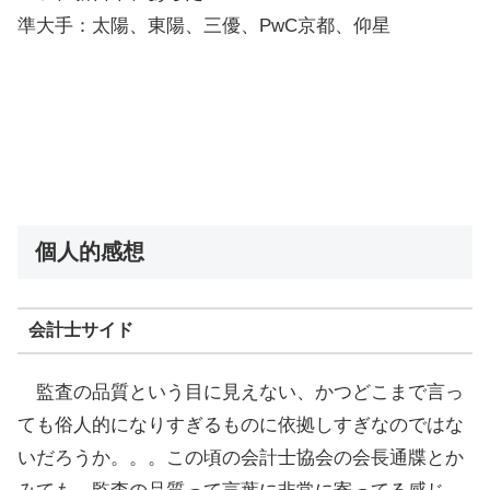
準大手：太陽、東陽、三優、PwC京都、仰星
個人的感想
会計士サイド
監査の品質という目に見えない、かつどこまで言っ
ても俗人的になりすぎるものに依拠しすぎなのではな
いだろうか。。。この頃の会計士協会の会長通牒とか