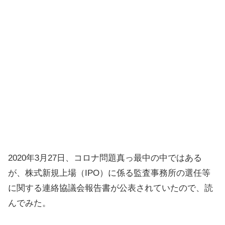
2020年3月27日、コロナ問題真っ最中の中ではある
が、株式新規上場（IPO）に係る監査事務所の選任等
に関する連絡協議会報告書が公表されていたので、読
んでみた。