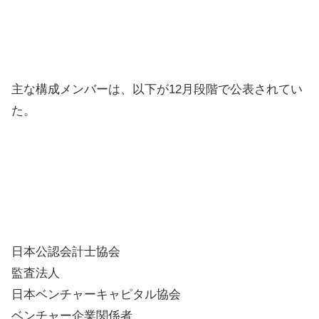
主な構成メンバーは、以下が12月段階で公表されてい
た。
日本公認会計士協会
監査法人
日本ベンチャーキャピタル協会
ベンチャー企業関係者