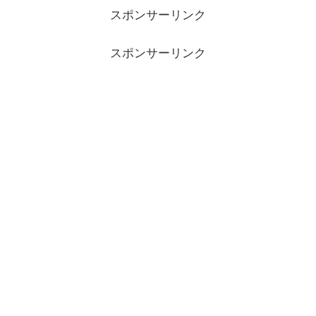
スポンサーリンク
スポンサーリンク