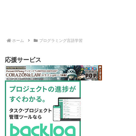
ホーム
プログラミング言語学習
応援サービス