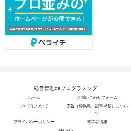
経営管理deプログラミング
ホーム
お問い合わせフォーム
ブログについて
広告（枠掲載・記事掲載）につい
て
プライバシーポリシー
運営者情報
sitemap