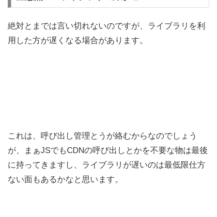
絶対とまでは言い切れないのですが、ライブラリを利
用した方が遅くなる場合があります。
これは、呼び出し管理とうが絡むからなのでしょう
が、まぁJSでもCDNの呼び出しとかを不要な物は最後
に持ってきますし、ライブラリが遅いのは最低限仕方
ない面もあるかなと思います。