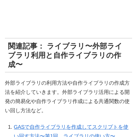
関連記事： ライブラリ〜外部ライ
ブラリ利用と自作ライブラリの作
成〜
外部ライブラリの利用方法や自作ライブラリの作成方
法を紹介していきます。外部ライブラリ活用による開
発の簡易化や自作ライブラリ作成による共通関数の使
い回し方法など。
GASで自作ライブラリを作成してスクリプトを使
い回す方法〜第1回 ライブラリの使い方〜