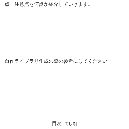
点・注意点を何点か紹介していきます。
自作ライブラリ作成の際の参考にしてください。
目次