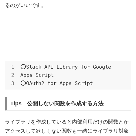
るのがいいです。
⭕️Slack API Library for Google 
Apps Script

⭕️OAuth2 for Apps Script
Tips 公開しない関数を作成する方法
ライブラリを作成していると内部利用だけの関数とか
アクセスして欲しくない関数も一緒にライブラリ対象