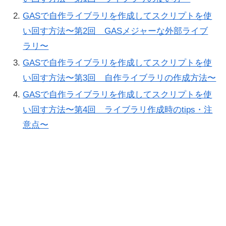
GASで自作ライブラリを作成してスクリプトを使
い回す方法〜第2回 GASメジャーな外部ライブ
ラリ〜
GASで自作ライブラリを作成してスクリプトを使
い回す方法〜第3回 自作ライブラリの作成方法〜
GASで自作ライブラリを作成してスクリプトを使
い回す方法〜第4回 ライブラリ作成時のtips・注
意点〜