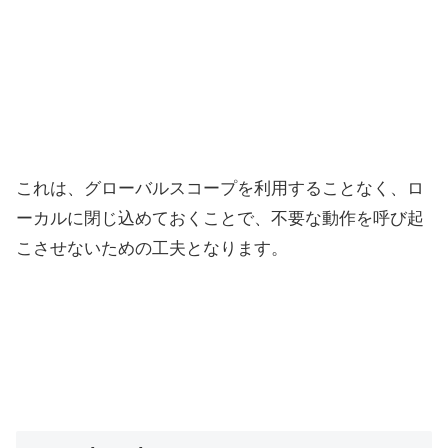
これは、グローバルスコープを利用することなく、ロ
ーカルに閉じ込めておくことで、不要な動作を呼び起
こさせないための工夫となります。