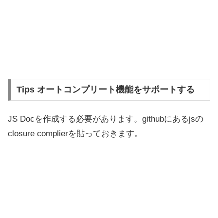
Tips オートコンプリート機能をサポートする
JS Docを作成する必要があります。githubにあるjsの
closure complierを貼っておきます。