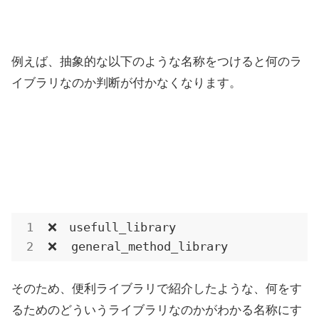
例えば、抽象的な以下のような名称をつけると何のラ
イブラリなのか判断が付かなくなります。
❌　usefull_library

❌  general_method_library
そのため、便利ライブラリで紹介したような、何をす
るためのどういうライブラリなのかがわかる名称にす