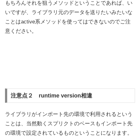
もちろんそれを狙うメソッドということであれば、い
いですが、ライブラリ元のデータを送りたいみたいな
ことはactive系メソッドを使ってはできないのでご注
意ください。
注意点２ runtime version相違
ライブラリがインポート先の環境で利用されるという
ことは、当然動くスプリクトのベースもインポート先
の環境で設定されているものということになります。