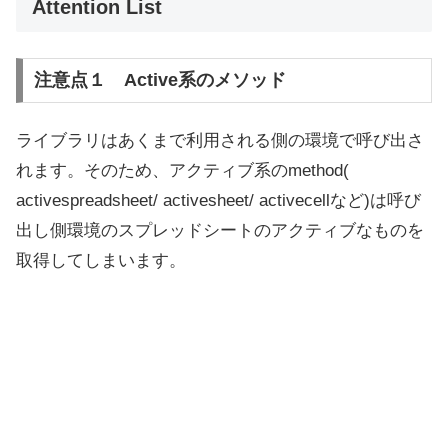
Attention List
注意点１ Active系のメソッド
ライブラリはあくまで利用される側の環境で呼び出さ
れます。そのため、アクティブ系のmethod(
activespreadsheet/ activesheet/ activecellなど)は呼び
出し側環境のスプレッドシートのアクティブなものを
取得してしまいます。