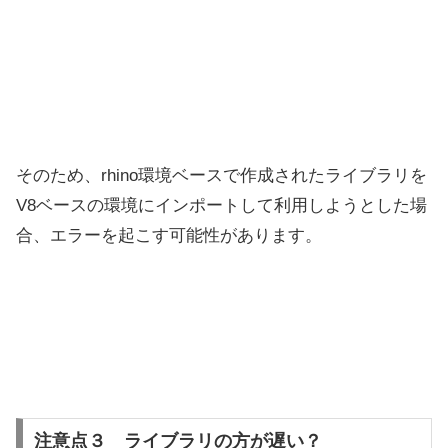
そのため、rhino環境ベースで作成されたライブラリを
V8ベースの環境にインポートして利用しようとした場
合、エラーを起こす可能性があります。
注意点３ ライブラリの方が遅い？