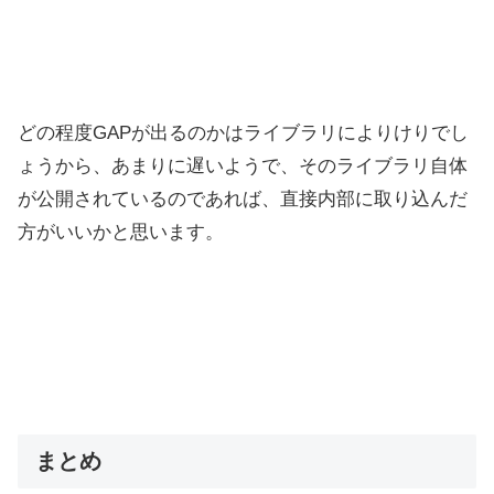
どの程度GAPが出るのかはライブラリによりけりでし
ょうから、あまりに遅いようで、そのライブラリ自体
が公開されているのであれば、直接内部に取り込んだ
方がいいかと思います。
まとめ