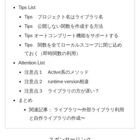
Tips List
Tips プロジェクト名はライブラリ名
Tips 公開しない関数を作成する方法
Tips オートコンプリート機能をサポートする
Tips 関数を全てローカルスコープに閉じ込め
ておく（即時関数の利用）
Attention List
注意点１ Active系のメソッド
注意点２ runtime version相違
注意点３ ライブラリの方が遅い？
まとめ
関連記事： ライブラリ〜外部ライブラリ利用
と自作ライブラリの作成〜
スポンサーリンク