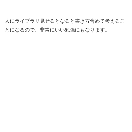
人にライブラリ見せるとなると書き方含めて考えるこ
とになるので、非常にいい勉強にもなります。