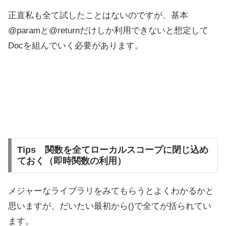
正直私も全て試したことはないのですが、基本
@paramと@returnだけしか利用できないと想定して
Docを組んでいく必要があります。
Tips 関数を全てローカルスコープに閉じ込め
ておく（即時関数の利用）
メジャーなライブラリをみてもらうとよくわかるかと
思いますが、だいたい最初から()で全てが括られてい
ます。