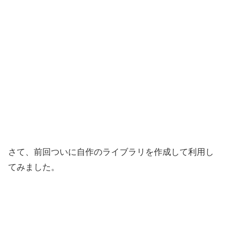
さて、前回ついに自作のライブラリを作成して利用し
てみました。