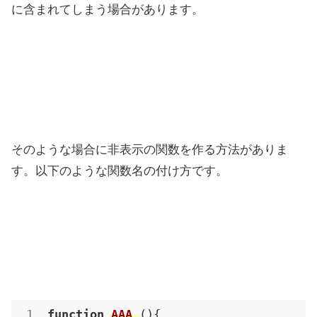
に含まれてしまう場合があります。
そのような場合に非表示の関数を作る方法がありま
す。以下のような関数名の付け方です。
function
AAA_
(
)
{
