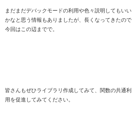
まだまだデバックモードの利用や色々説明してもいい
かなと思う情報もありましたが、長くなってきたので
今回はこの辺までで。
皆さんもぜひライブラリ作成してみて、関数の共通利
用を促進してみてください。