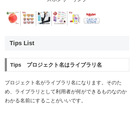
Tips List
Tips プロジェクト名はライブラリ名
プロジェクト名がライブラリ名になります。そのた
め、ライブラリとして利用者が何ができるものなのか
わかる名前にすることがいいです。