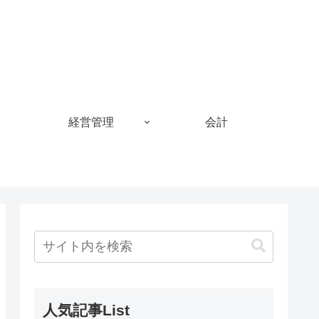
経営管理
会計
人気記事List