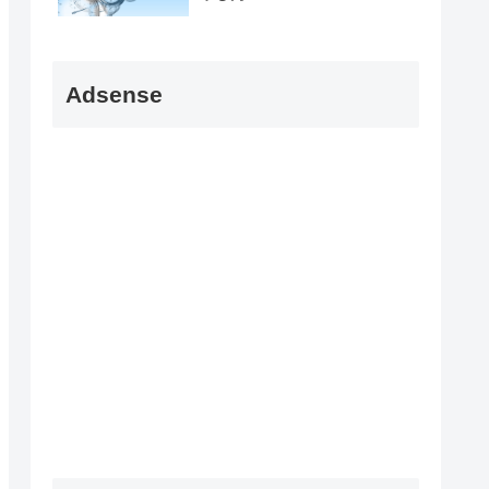
Adsense