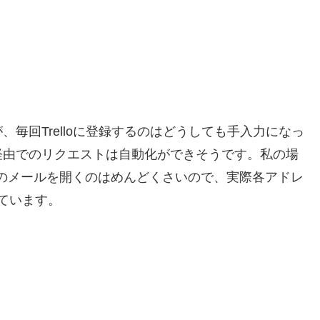
すが、毎回Trelloに登録するのはどうしても手入力になっ
経由でのリクエストは自動化ができそうです。私の場
個のメールを開くのはめんどくさいので、実際各アドレ
しています。