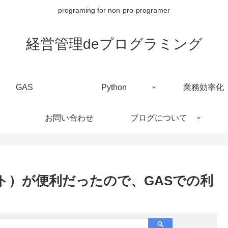
programing for non-pro-programer
経営管理deプログラミング
GAS
Python
業務効率化
お問い合わせ
ブログについて
oリスト）が便利だったので、GASでの利