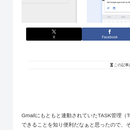
X
Facebook
この記事
Gmailにもともと連動されていたTASK管理
できることを知り便利だなぁと思ったので、そ