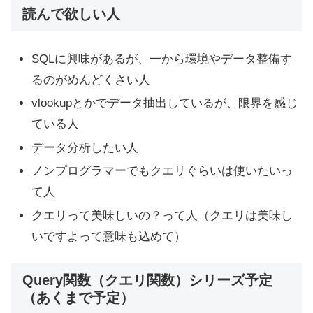
読んで欲しい人
SQLに興味があるが、一から環境やデータ整備す
るのがめんどくさい人
vlookupとかでデータ抽出しているが、限界を感じ
ている人
データ分析したい人
ノンプログラマーでもクエリぐらいは使いたいっ
て人
クエリって美味しいの？って人（クエリは美味し
いですよって意味も込めて）
Query関数（クエリ関数）シリーズ予定
（あくまで予定）