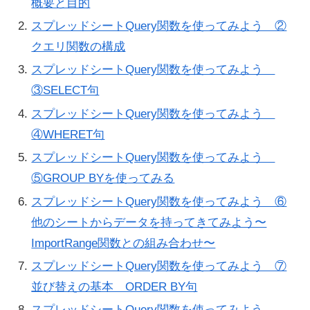
概要と目的
スプレッドシートQuery関数を使ってみよう ②
クエリ関数の構成
スプレッドシートQuery関数を使ってみよう
③SELECT句
スプレッドシートQuery関数を使ってみよう
④WHERET句
スプレッドシートQuery関数を使ってみよう
⑤GROUP BYを使ってみる
スプレッドシートQuery関数を使ってみよう ⑥
他のシートからデータを持ってきてみよう〜
ImportRange関数との組み合わせ〜
スプレッドシートQuery関数を使ってみよう ⑦
並び替えの基本 ORDER BY句
スプレッドシートQuery関数を使ってみよう