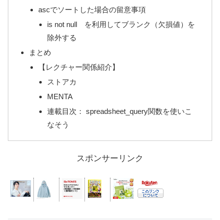
ascでソートした場合の留意事項
is not null を利用してブランク（欠損値）を
除外する
まとめ
【レクチャー関係紹介】
ストアカ
MENTA
連載目次： spreadsheet_query関数を使いこ
なそう
スポンサーリンク