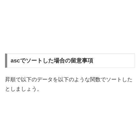
ascでソートした場合の留意事項
昇順で以下のデータを以下のような関数でソートした
としましょう。