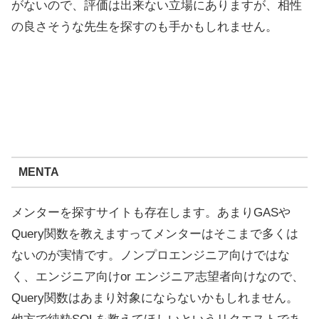
がないので、評価は出来ない立場にありますが、相性
の良さそうな先生を探すのも手かもしれません。
MENTA
メンターを探すサイトも存在します。あまりGASや
Query関数を教えますってメンターはそこまで多くは
ないのが実情です。ノンプロエンジニア向けではな
く、エンジニア向けor エンジニア志望者向けなので、
Query関数はあまり対象にならないかもしれません。