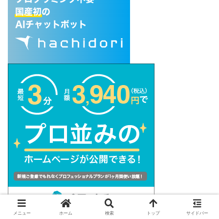
メニュー
ホーム
検索
トップ
サイドバー