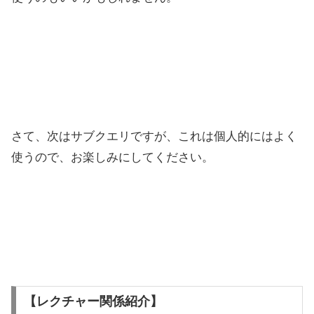
さて、次はサブクエリですが、これは個人的にはよく
使うので、お楽しみにしてください。
【レクチャー関係紹介】