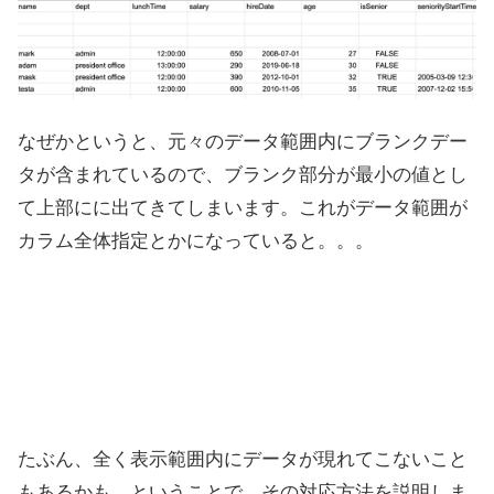
なぜかというと、元々のデータ範囲内にブランクデー
タが含まれているので、ブランク部分が最小の値とし
て上部にに出てきてしまいます。これがデータ範囲が
カラム全体指定とかになっていると。。。
たぶん、全く表示範囲内にデータが現れてこないこと
もあるかも。ということで、その対応方法を説明しま