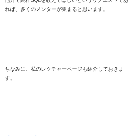
他方で純粋SQLを教えてほしいというリクエストであ
れば、多くのメンターが集まると思います。
ちなみに、私のレクチャーページも紹介しておきま
す。