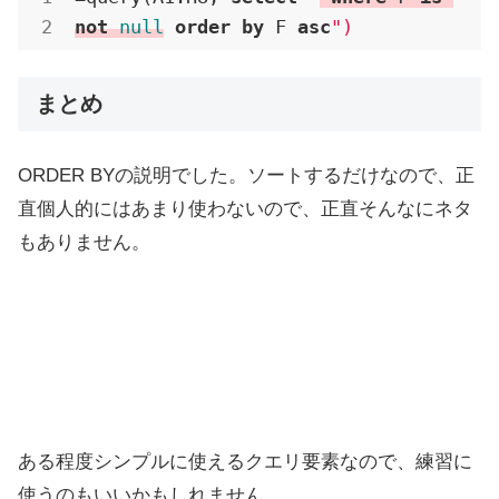
not
null
order
by
 F 
asc
")
まとめ
ORDER BYの説明でした。ソートするだけなので、正
直個人的にはあまり使わないので、正直そんなにネタ
もありません。
ある程度シンプルに使えるクエリ要素なので、練習に
使うのもいいかもしれません。