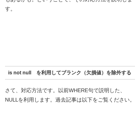
す。
is not null を利用してブランク（欠損値）を除外する
さて、対応方法です。以前WHERE句で説明した、
NULLを利用します。過去記事は以下をご覧ください。