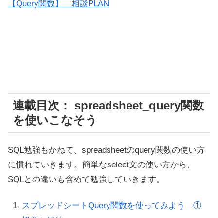
【Query関数】 相談PLAN
連載目次： spreadsheet_query関数
を使いこなそう
SQL勉強もかねて、spreadsheetのquery関数の使い方
に慣れていきます。簡単なselect文の使い方から、
SQLとの違いも含めて勉強していきます。
スプレッドシートQuery関数を使ってみよう ①