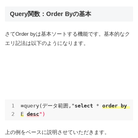
Query関数：Order Byの基本
さてOrder byは基本ソートする機能です。基本的なク
エリ記法は以下のようになります。
=query(データ範囲,"
select
 * 
order
by
E
desc
")
上の例をベースに説明させていただきます。