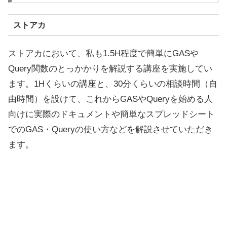
ストアカ
ストアカにおいて、私も1.5H程度で簡単にGASや
Query関数のとっかかりを解説する講座を実施してい
ます。1Hくらいの講座と、30分くらいの相談時間（自
由時間）を設けて、これからGASやQueryを始める人
向けに実際のドキュメントや簡単なスプレッドシート
でのGAS・Queryの使い方などを解説させていただき
ます。