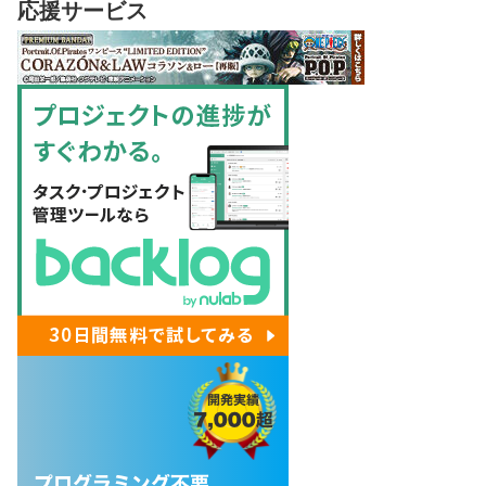
応援サービス