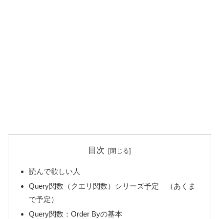
目次
読んで欲しい人
Query関数（クエリ関数）シリーズ予定 （あくま
で予定）
Query関数：Order Byの基本