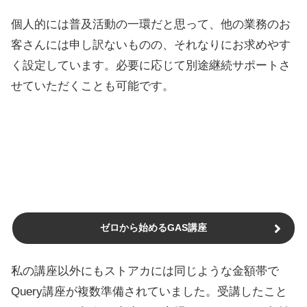
個人的には普及活動の一環だと思って、他の業務のお
客さんには申し訳ないものの、それなりにお求めやす
く設定しています。必要に応じて別途継続サポートさ
せていただくことも可能です。
ゼロから始めるGAS講座
私の講座以外にもストアカには同じような金額帯で
Query講座が複数準備されていました。受講したこと