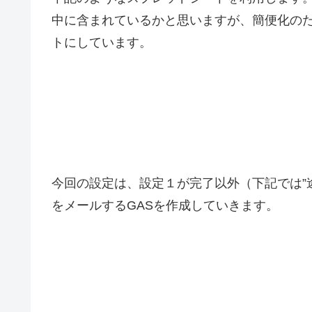
中に含まれているかと思いますが、簡便化の
トにしています。
今回の設定は、設定１が完了以外（下記では”途
をメールするGASを作成していきます。