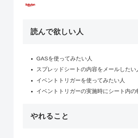
読んで欲しい人
GASを使ってみたい人
スプレッドシートの内容をメールしたい
イベントトリガーを使ってみたい人
イベントトリガーの実施時にシート内の
やれること