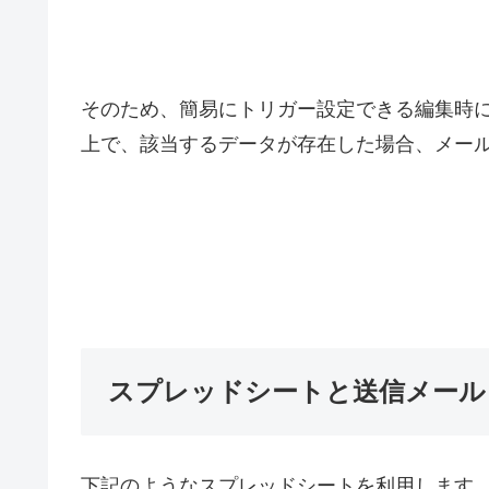
そのため、簡易にトリガー設定できる編集時
上で、該当するデータが存在した場合、メー
スプレッドシートと送信メール
下記のようなスプレッドシートを利用します