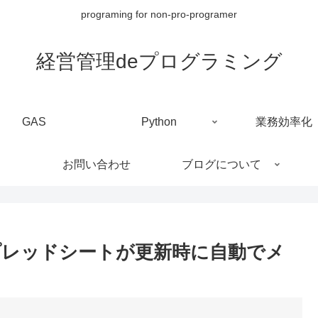
programing for non-pro-programer
経営管理deプログラミング
GAS
Python
業務効率化
お問い合わせ
ブログについて
プレッドシートが更新時に自動でメ