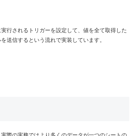
に実行されるトリガーを設定して、値を全て取得した
ルを送信するという流れで実装しています。
。実際の実務ではより多くのデータが一つのシートの