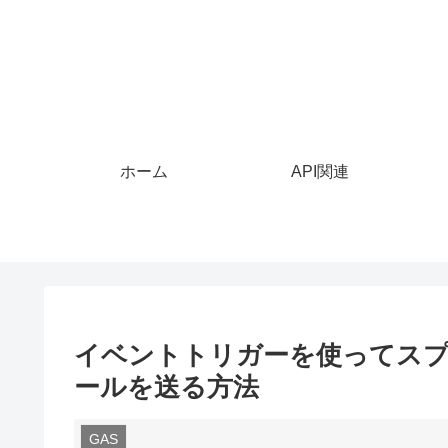
ホーム
API関連
イベントトリガーを使ってス
ールを送る方法
GAS