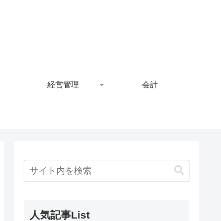
経営管理
会計
人気記事List