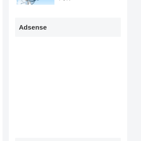
Adsense