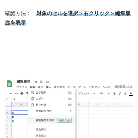
確認方法：
対象のセルを選択＞右クリック＞編集履
歴を表示