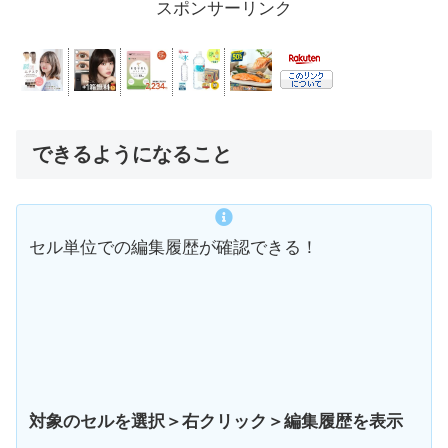
スポンサーリンク
できるようになること
セル単位での編集履歴が確認できる！
対象のセルを選択＞右クリック＞編集履歴を表示