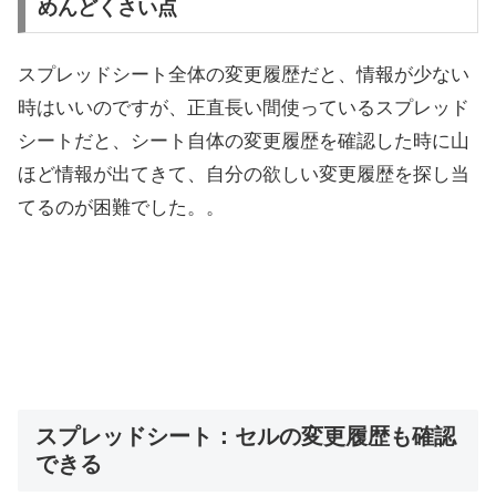
めんどくさい点
スプレッドシート全体の変更履歴だと、情報が少ない
時はいいのですが、正直長い間使っているスプレッド
シートだと、シート自体の変更履歴を確認した時に山
ほど情報が出てきて、自分の欲しい変更履歴を探し当
てるのが困難でした。。
スプレッドシート：セルの変更履歴も確認
できる