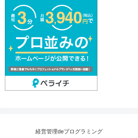
経営管理deプログラミング