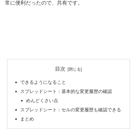
常に便利だったので、共有です。
目次
できるようになること
スプレッドシート：基本的な変更履歴の確認
めんどくさい点
スプレッドシート：セルの変更履歴も確認できる
まとめ