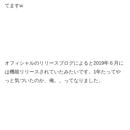
てますw
オフィシャルのリリースブログによると2019年６月に
は機能リリースされていたみたいです。1年たってや
っと気づいたのか、俺。。ってなりました。