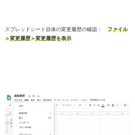
スプレッドシート自体の変更履歴の確認：
ファイル
＞変更履歴＞変更履歴を表示