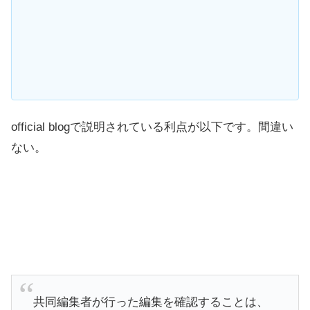
official blogで説明されている利点が以下です。間違い
ない。
共同編集者が行った編集を確認することは、