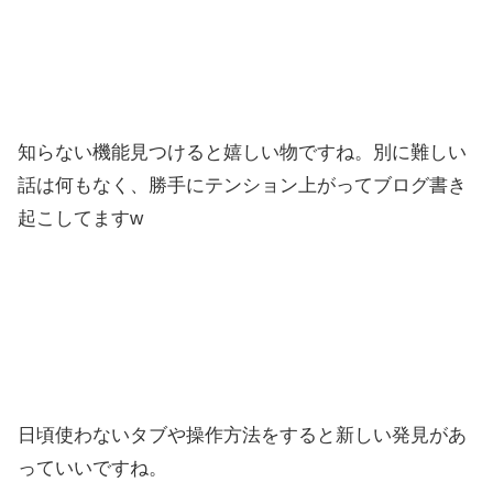
知らない機能見つけると嬉しい物ですね。別に難しい
話は何もなく、勝手にテンション上がってブログ書き
起こしてますw
日頃使わないタブや操作方法をすると新しい発見があ
っていいですね。