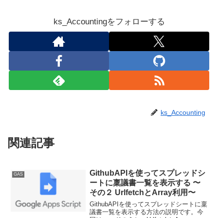
ks_Accountingをフォローする
ks_Accounting
関連記事
GithubAPIを使ってスプレッドシ
GAS
ートに稟議書一覧を表示する 〜
その２ UrlfetchとArray利用〜
GithubAPIを使ってスプレッドシートに稟
議書一覧を表示する方法の説明です。今