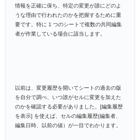
情報を正確に保ち、特定の変更が誰にどのよ
うな理由で行われたのかを把握するために重
要です。特に 1 つのシートで複数の共同編集
者が作業している場合に該当します。
以前は、変更履歴を開いてシートの過去の版
を自分で調べ、いつ誰がセルに変更を加えた
のかを確認する必要がありました。[編集履歴
を表示] を使えば、セルの編集履歴(編集者、
編集日時、以前の値）が一目でわかります。