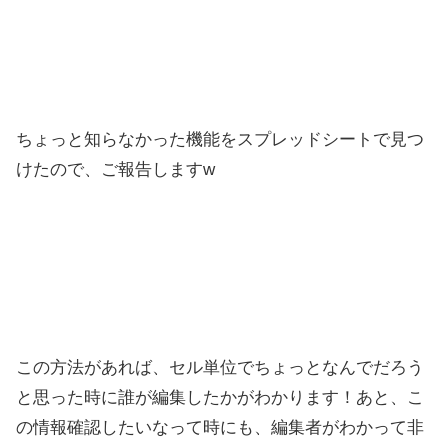
ちょっと知らなかった機能をスプレッドシートで見つ
けたので、ご報告しますw
この方法があれば、セル単位でちょっとなんでだろう
と思った時に誰が編集したかがわかります！あと、こ
の情報確認したいなって時にも、編集者がわかって非