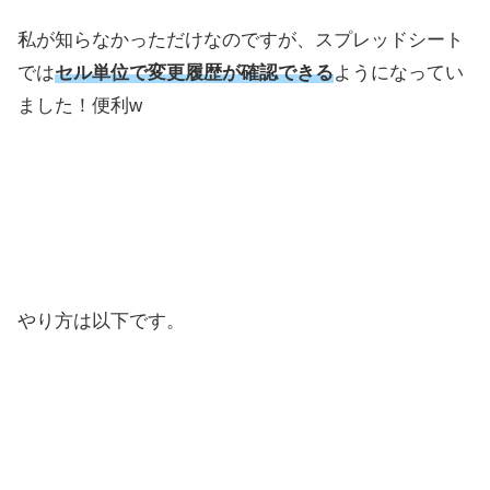
私が知らなかっただけなのですが、スプレッドシート
では
セル単位で変更履歴が確認できる
ようになってい
ました！便利w
やり方は以下です。