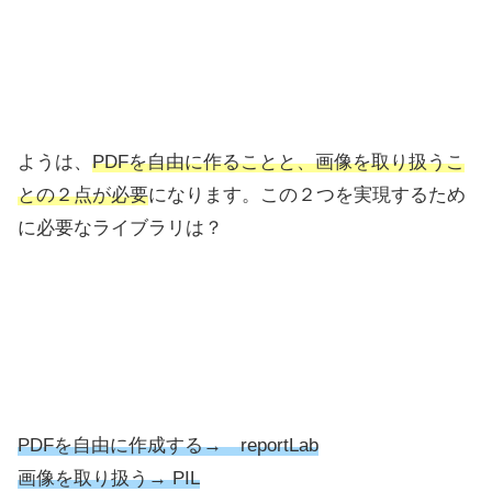
ようは、
PDFを自由に作ることと、画像を取り扱うこ
との２点が必要
になります。この２つを実現するため
に必要なライブラリは？
PDFを自由に作成する→ reportLab
画像を取り扱う→ PIL