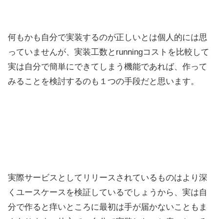
何もかも自分で実装するのが正しいとは個人的には思
っていませんが、実装工数とrunningコストを比較して
実は自分で簡単にできてしまう機能であれば、作って
みることを検討するのも１つの手段だと思います。
実際サービスとしてリリースされているものはより深
くユースケースを検証しているでしょうから、実は自
分で作ると痒いところに最初は手が届かないこともま