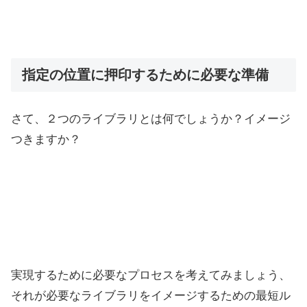
指定の位置に押印するために必要な準備
さて、２つのライブラリとは何でしょうか？イメージ
つきますか？
実現するために必要なプロセスを考えてみましょう、
それが必要なライブラリをイメージするための最短ル