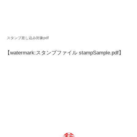
スタンプ差し込み対象pdf
【watermark:スタンプファイル stampSample.pdf】