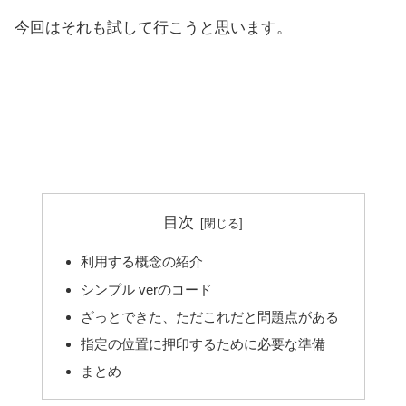
今回はそれも試して行こうと思います。
目次
利用する概念の紹介
シンプル verのコード
ざっとできた、ただこれだと問題点がある
指定の位置に押印するために必要な準備
まとめ