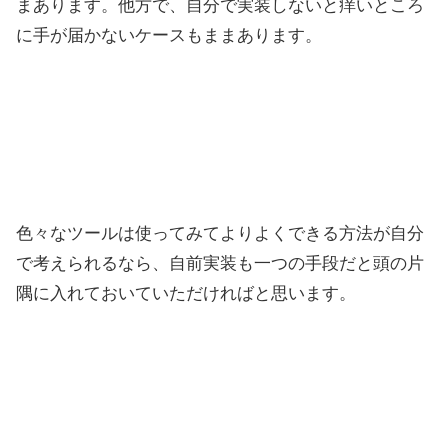
まあります。他方で、自分で実装しないと痒いところ
に手が届かないケースもままあります。
色々なツールは使ってみてよりよくできる方法が自分
で考えられるなら、自前実装も一つの手段だと頭の片
隅に入れておいていただければと思います。