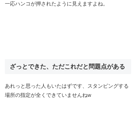
一応ハンコが押されたように見えますよね。
ざっとできた、ただこれだと問題点がある
あれっと思った人もいたはずです、スタンピングする
場所の指定が全くできていませんねw