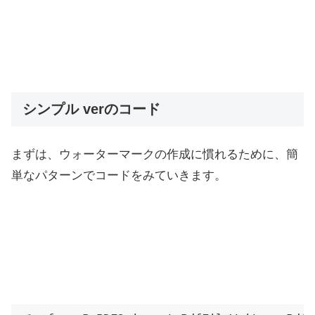
シンプル verのコード
まずは、ウォーターマークの作成に慣れるために、簡
単なパターンでコードをみていきます。