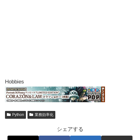
Hobbies
Python
業務効率化
シェアする