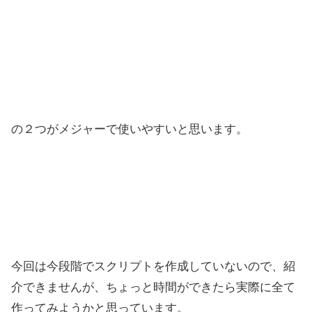
の２つがメジャーで使いやすいと思います。
今回は今段階でスクリプトを作成していないので、紹
介できませんが、ちょっと時間ができたら実際に全て
作ってみようかと思っています。