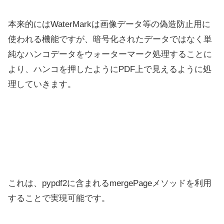
本来的にはWaterMarkは画像データ等の偽造防止用に
使われる機能ですが、暗号化されたデータではなく単
純なハンコデータをウォーターマーク処理することに
より、ハンコを押したようにPDF上で見えるように処
理していきます。
これは、pypdf2に含まれるmergePageメソッドを利用
することで実現可能です。