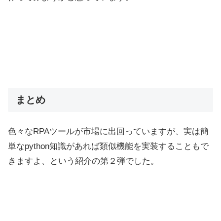
まとめ
色々なRPAツールが市場に出回っていますが、実は簡
単なpython知識があれば類似機能を実装することもで
きますよ、という紹介の第２弾でした。