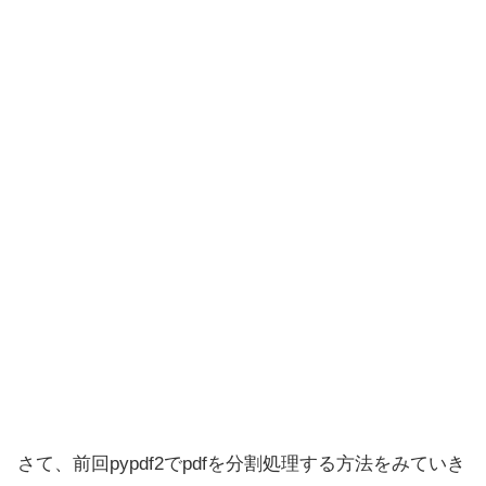
さて、前回pypdf2でpdfを分割処理する方法をみていき