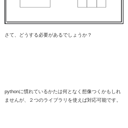
さて、どうする必要があるでしょうか？
pythonに慣れているかたは何となく想像つくかもしれ
ませんが、２つのライブラリを使えば対応可能です。