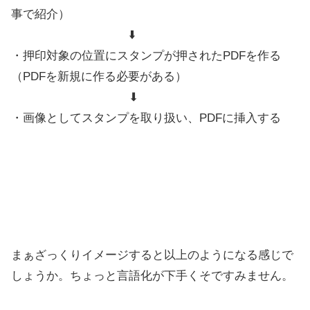
事で紹介）
⬇️
・押印対象の位置にスタンプが押されたPDFを作る
（PDFを新規に作る必要がある）
⬇︎
・画像としてスタンプを取り扱い、PDFに挿入する
まぁざっくりイメージすると以上のようになる感じで
しょうか。ちょっと言語化が下手くそですみません。