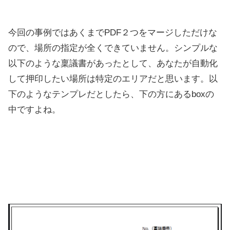
今回の事例ではあくまでPDF２つをマージしただけな
ので、場所の指定が全くできていません。シンプルな
以下のような稟議書があったとして、あなたが自動化
して押印したい場所は特定のエリアだと思います。以
下のようなテンプレだとしたら、下の方にあるboxの
中ですよね。