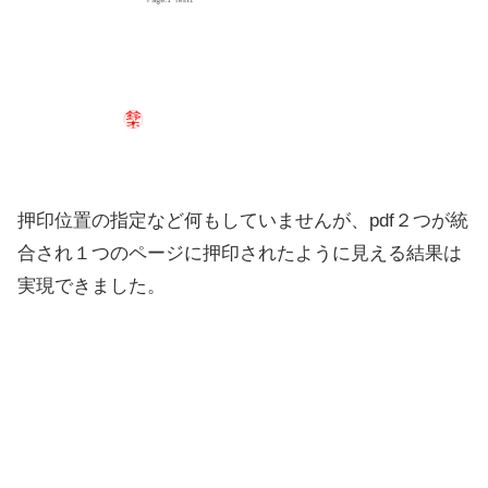
押印位置の指定など何もしていませんが、pdf２つが統
合され１つのページに押印されたように見える結果は
実現できました。