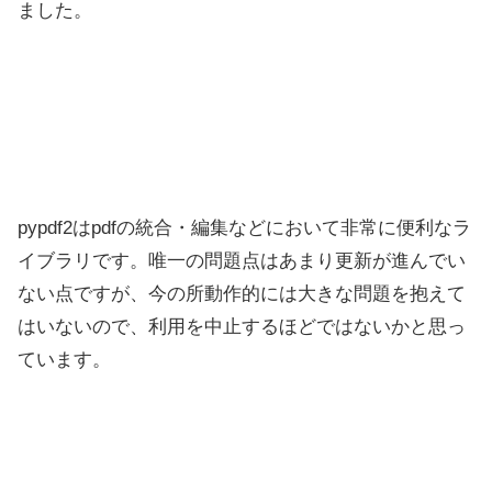
ました。
pypdf2はpdfの統合・編集などにおいて非常に便利なラ
イブラリです。唯一の問題点はあまり更新が進んでい
ない点ですが、今の所動作的には大きな問題を抱えて
はいないので、利用を中止するほどではないかと思っ
ています。