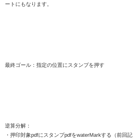
ートにもなります。
最終ゴール：指定の位置にスタンプを押す
逆算分解：
・押印対象pdfにスタンプpdfをwaterMarkする（前回記