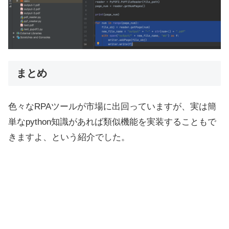
まとめ
色々なRPAツールが市場に出回っていますが、実は簡
単なpython知識があれば類似機能を実装することもで
きますよ、という紹介でした。