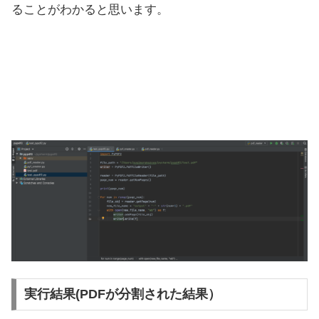
ることがわかると思います。
実行結果(PDFが分割された結果）