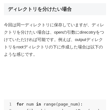
ディレクトリを分けたい場合
今回は同一ディレクトリに保存していますが、ディレ
クトリを分けたい場合は、openの引数にdirecotryをつ
けていただければ可能です。例えば、outputディレク
トリをrootディレクトリの下に作成した場合は以下の
ような感じです。
for
 num 
in
 range(page_num):
