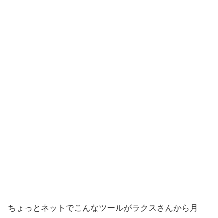
ちょっとネットでこんなツールがラクスさんから月