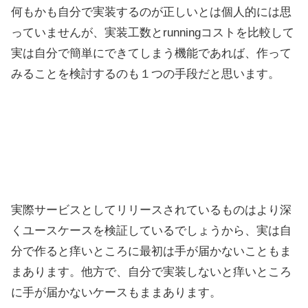
何もかも自分で実装するのが正しいとは個人的には思
っていませんが、実装工数とrunningコストを比較して
実は自分で簡単にできてしまう機能であれば、作って
みることを検討するのも１つの手段だと思います。
実際サービスとしてリリースされているものはより深
くユースケースを検証しているでしょうから、実は自
分で作ると痒いところに最初は手が届かないこともま
まあります。他方で、自分で実装しないと痒いところ
に手が届かないケースもままあります。