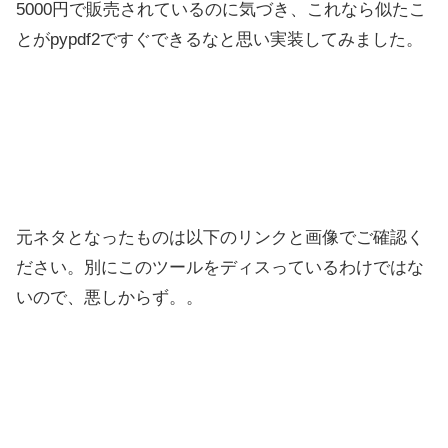
5000円で販売されているのに気づき、これなら似たこ
とがpypdf2ですぐできるなと思い実装してみました。
元ネタとなったものは以下のリンクと画像でご確認く
ださい。別にこのツールをディスっているわけではな
いので、悪しからず。。