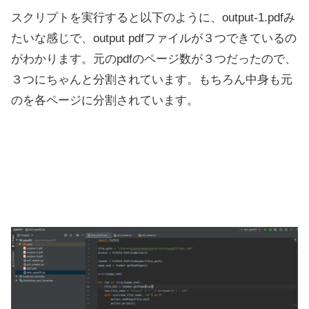
スクリプトを実行すると以下のように、output-1.pdfみ
たいな感じで、output pdfファイルが３つできているの
がわかります。元のpdfのページ数が３つだったので、
３つにちゃんと分割されています。もちろん中身も元
のを各ページに分割されています。