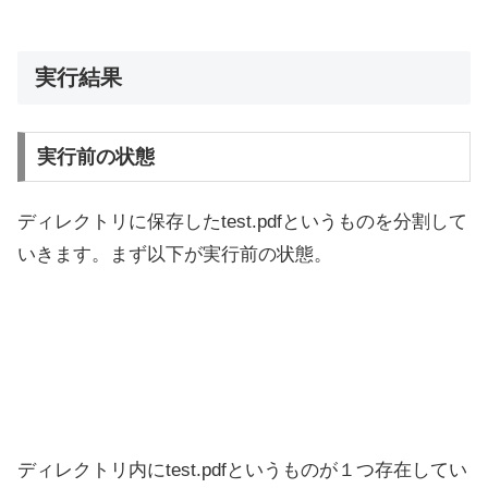
実行結果
実行前の状態
ディレクトリに保存したtest.pdfというものを分割して
いきます。まず以下が実行前の状態。
ディレクトリ内にtest.pdfというものが１つ存在してい