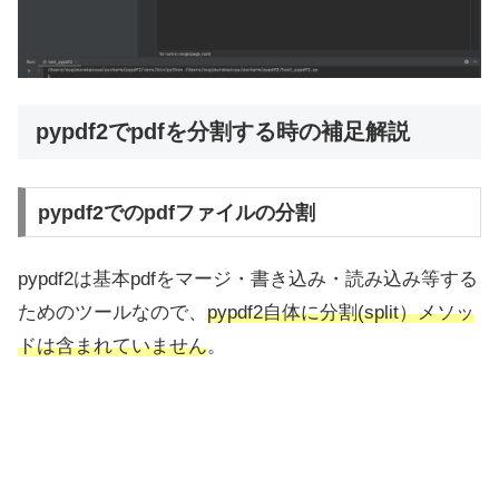
pypdf2でpdfを分割する時の補足解説
pypdf2でのpdfファイルの分割
pypdf2は基本pdfをマージ・書き込み・読み込み等する
ためのツールなので、
pypdf2自体に分割(split）メソッ
ドは含まれていません
。