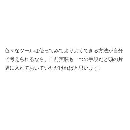
色々なツールは使ってみてよりよくできる方法が自分
で考えられるなら、自前実装も一つの手段だと頭の片
隅に入れておいていただければと思います。