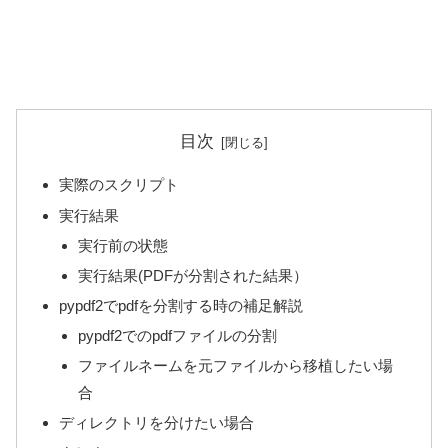
目次
実際のスクリプト
実行結果
実行前の状態
実行結果(PDFが分割された結果）
pypdf2でpdfを分割する時の補足解説
pypdf2でのpdfファイルの分割
ファイルネームを元ファイルから移植したい場
合
ディレクトリを分けたい場合