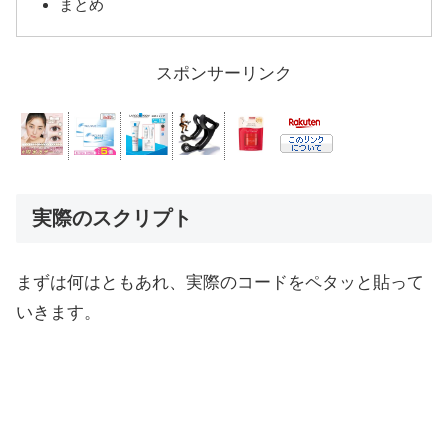
まとめ
スポンサーリンク
実際のスクリプト
まずは何はともあれ、実際のコードをペタッと貼って
いきます。