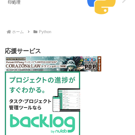
印処理
ホーム
Python
応援サービス