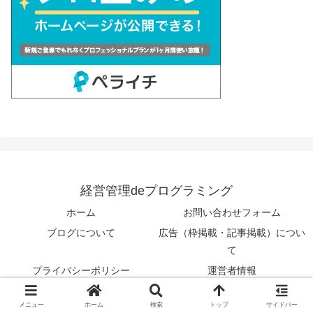
経営管理deプログラミング
ホーム
お問い合わせフォーム
ブログについて
広告（枠掲載・記事掲載）につい
て
プライバシーポリシー
運営者情報
sitemap
メニュー
ホーム
検索
トップ
サイドバー