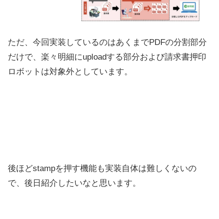
ただ、今回実装しているのはあくまでPDFの分割部分
だけで、楽々明細にuploadする部分および請求書押印
ロボットは対象外としています。
後ほどstampを押す機能も実装自体は難しくないの
で、後日紹介したいなと思います。