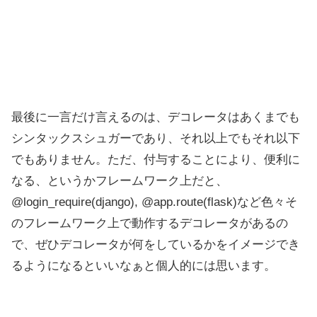
最後に一言だけ言えるのは、デコレータはあくまでも
シンタックスシュガーであり、それ以上でもそれ以下
でもありません。ただ、付与することにより、便利に
なる、というかフレームワーク上だと、
@login_require(django), @app.route(flask)など色々そ
のフレームワーク上で動作するデコレータがあるの
で、ぜひデコレータが何をしているかをイメージでき
るようになるといいなぁと個人的には思います。