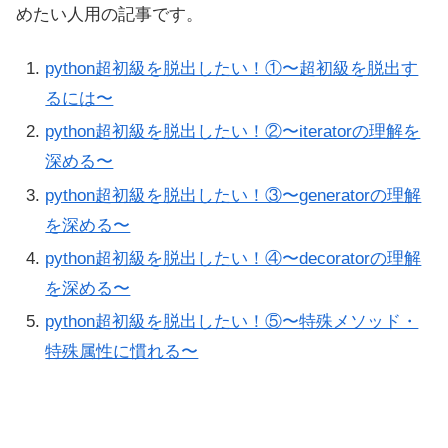
めたい人用の記事です。
python超初級を脱出したい！①〜超初級を脱出す
るには〜
python超初級を脱出したい！②〜iteratorの理解を
深める〜
python超初級を脱出したい！③〜generatorの理解
を深める〜
python超初級を脱出したい！④〜decoratorの理解
を深める〜
python超初級を脱出したい！⑤〜特殊メソッド・
特殊属性に慣れる〜