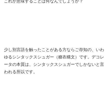
これが意味することは何なんでしょうか？
少し別言語を触ったことがある方ならご存知の、いわ
ゆるシンタックスシュガー（糖衣構文）です。デコレ
ータの本質は、シンタックスシュガーでしかないと言
われる所以です。