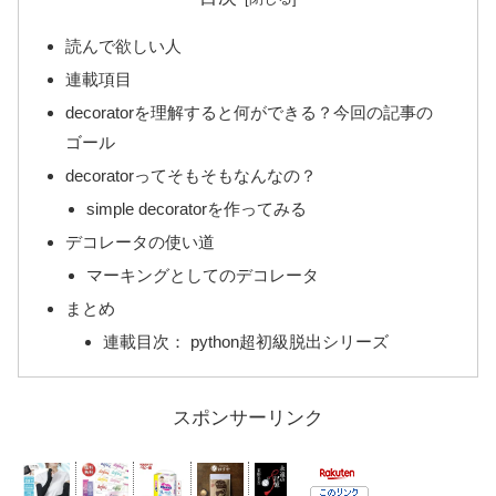
読んで欲しい人
連載項目
decoratorを理解すると何ができる？今回の記事の
ゴール
decoratorってそもそもなんなの？
simple decoratorを作ってみる
デコレータの使い道
マーキングとしてのデコレータ
まとめ
連載目次： python超初級脱出シリーズ
スポンサーリンク