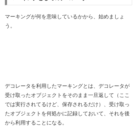
マーキングが何を意味しているかから、始めましょ
う。
デコレータを利用したマーキングとは、デコレータが
受け取ったオブジェクトをそのまま一旦返して（ここ
では実行されてるけど、保存されるだけ）、受け取っ
たオブジェクトを何処かに記録しておいて、それを後
から利用することになる。