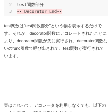
-- Decorator End--
test関数は”test関数部分”という物を表示するだけで
す。それが、decorator関数にデコレートされたことに
より、decorator関数が先に実行され、decorator関数な
いのfunc引数で呼び出されて、test関数が実行されて
います。
実はこれって、デコレータを利用しなくても、以下の