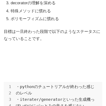
decoratorの理解を深める
特殊メソッドに慣れる
ポリモーフィズムに慣れる
目標は一旦終わった段階で以下のようなステータスに
なっていることです。
・pythonのチュートリアルが終わった感じ
のレベル

・iterater/generatorといった生成機っ
ぽいやつにパッとみの辛さを感じない
