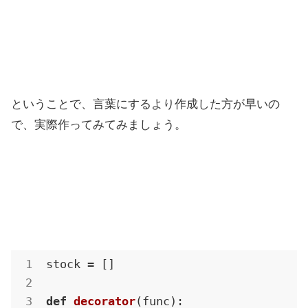
ということで、言葉にするより作成した方が早いの
で、実際作ってみてみましょう。
stock = []

def
decorator
(func)
: