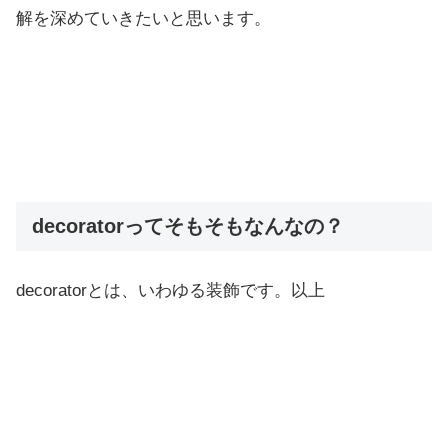
解を深めていきたいと思います。
decoratorってそもそもなんなの？
decoratorとは、いわゆる装飾です。以上