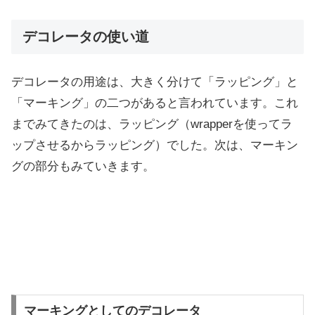
デコレータの使い道
デコレータの用途は、大きく分けて「ラッピング」と
「マーキング」の二つがあると言われています。これ
までみてきたのは、ラッピング（wrapperを使ってラ
ップさせるからラッピング）でした。次は、マーキン
グの部分もみていきます。
マーキングとしてのデコレータ