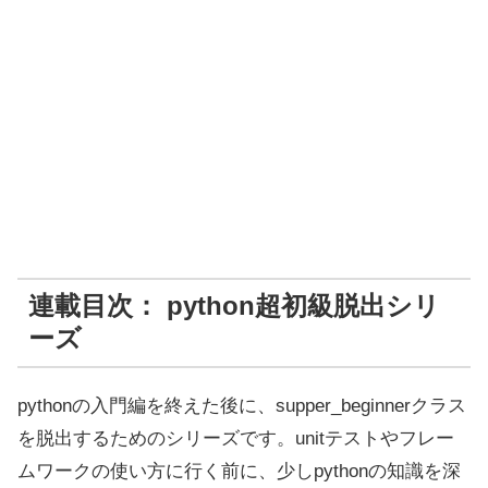
連載目次： python超初級脱出シリ
ーズ
pythonの入門編を終えた後に、supper_beginnerクラス
を脱出するためのシリーズです。unitテストやフレー
ムワークの使い方に行く前に、少しpythonの知識を深