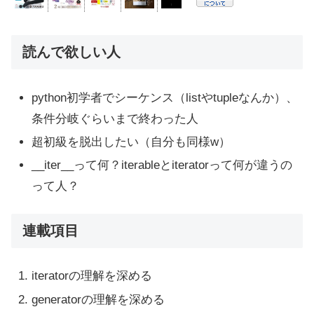
読んで欲しい人
python初学者でシーケンス（listやtupleなんか）、
条件分岐ぐらいまで終わった人
超初級を脱出したい（自分も同様w）
__iter__って何？iterableとiteratorって何が違うの
って人？
連載項目
iteratorの理解を深める
generatorの理解を深める