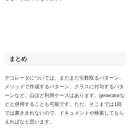
まとめ
デコレータについては、まだまだ引数取るパターン、
メソッドで作成するパターン、クラスに付与するパタ
ーンなど、山ほど利用ケースはあります。generatorな
どと併用することも可能です。ただ、そこまでは1回
では書ききれないので、ドキュメントや検索してもら
えればなと思います。