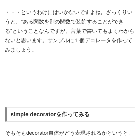
・・・というわけにはいかないですよね。ざっくりい
うと、”ある関数を別の関数で装飾することができ
る”ということなんですが、言葉で書いてもよくわから
ないと思います。サンプルに１個デコレータを作って
みましょう。
simple decoratorを作ってみる
そもそもdecorator自体がどう表現されるかというと、