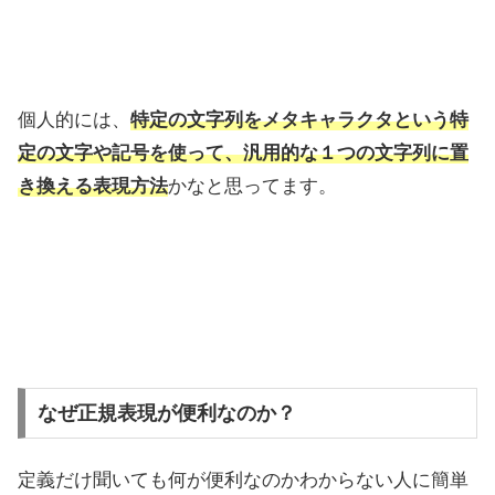
個人的には、
特定の文字列をメタキャラクタという特
定の文字や記号を使って、汎用的な１つの文字列に置
き換える表現方法
かなと思ってます。
なぜ正規表現が便利なのか？
定義だけ聞いても何が便利なのかわからない人に簡単