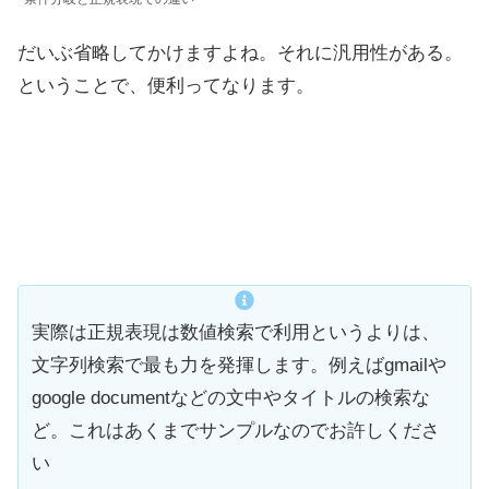
だいぶ省略してかけますよね。それに汎用性がある。
ということで、便利ってなります。
実際は正規表現は数値検索で利用というよりは、
文字列検索で最も力を発揮します。例えばgmailや
google documentなどの文中やタイトルの検索な
ど。これはあくまでサンプルなのでお許しくださ
い