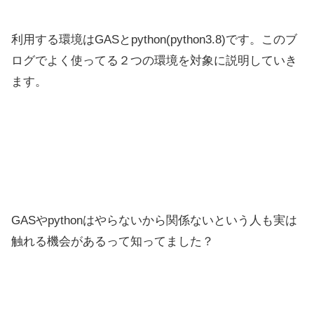
利用する環境はGASとpython(python3.8)です。このブ
ログでよく使ってる２つの環境を対象に説明していき
ます。
GASやpythonはやらないから関係ないという人も実は
触れる機会があるって知ってました？