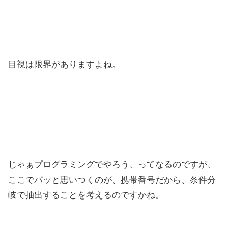
目視は限界がありますよね。
じゃぁプログラミングでやろう、ってなるのですが、
ここでパッと思いつくのが、携帯番号だから、条件分
岐で抽出することを考えるのですかね。