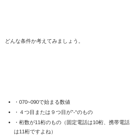
どんな条件か考えてみましょう。
・070~090で始まる数値
・４つ目または９つ目が”-“のもの
・桁数が11桁のもの（固定電話は10桁、携帯電話
は11桁ですよね）