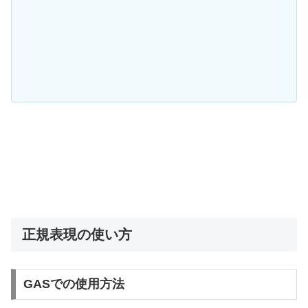
正規表現の使い方
GASでの使用方法