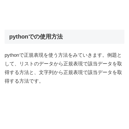
pythonでの使用方法
pythonで正規表現を使う方法をみていきます。例題と
して、リストのデータから正規表現で該当データを取
得する方法と、文字列から正規表現で該当データを取
得する方法です。