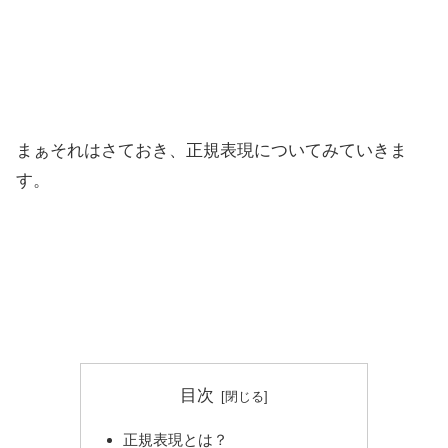
まぁそれはさておき、正規表現についてみていきま
す。
目次
正規表現とは？