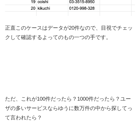
正直このケースはデータが20件なので、目視でチェッ
クして確認するよってのもの一つの手です。
ただ、これが100件だったら？1000件だったら？ユー
ザの多いサービスならゆうに数万件の中から探してっ
て言われたら？