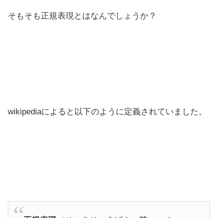
そもそも正規表現とはなんでしょうか？
wikipediaによると以下のように定義されていました。