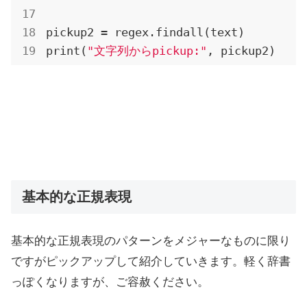
pickup2 = regex.findall(text)

print(
"文字列からpickup:"
, pickup2)
基本的な正規表現
基本的な正規表現のパターンをメジャーなものに限り
ですがピックアップして紹介していきます。軽く辞書
っぽくなりますが、ご容赦ください。