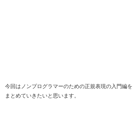
今回はノンプログラマーのための正規表現の入門編を
まとめていきたいと思います。