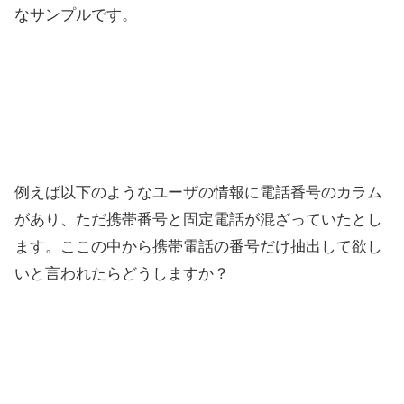
なサンプルです。
例えば以下のようなユーザの情報に電話番号のカラム
があり、ただ携帯番号と固定電話が混ざっていたとし
ます。ここの中から携帯電話の番号だけ抽出して欲し
いと言われたらどうしますか？