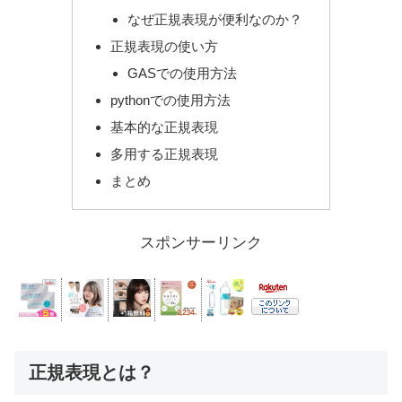
なぜ正規表現が便利なのか？
正規表現の使い方
GASでの使用方法
pythonでの使用方法
基本的な正規表現
多用する正規表現
まとめ
スポンサーリンク
正規表現とは？