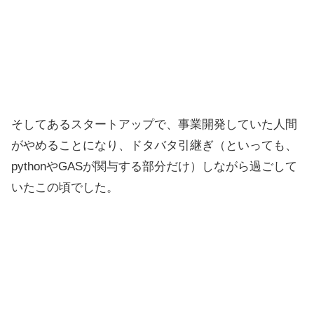
そしてあるスタートアップで、事業開発していた人間
がやめることになり、ドタバタ引継ぎ（といっても、
pythonやGASが関与する部分だけ）しながら過ごして
いたこの頃でした。