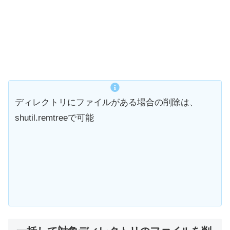
ディレクトリにファイルがある場合の削除は、
shutil.remtreeで可能