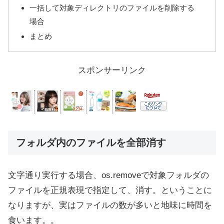
一括して対象ディレクトリのファイルを削除する
場合
まとめ
スポンサーリンク
フォルダ内のファイルを全部消す
文字通り実行する場合、os.removeで対象フォルダの
ファイルを正規表現で指定して、消す。ということに
なりますが、実はファイルの数が多いと地味に時間を
食います。。