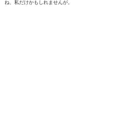
ね、私だけかもしれませんが。