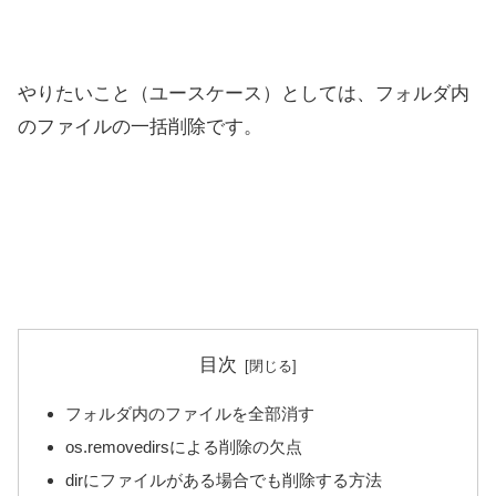
やりたいこと（ユースケース）としては、フォルダ内
のファイルの一括削除です。
目次
フォルダ内のファイルを全部消す
os.removedirsによる削除の欠点
dirにファイルがある場合でも削除する方法