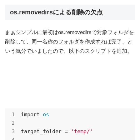
os.removedirsによる削除の欠点
まぁシンプルに最初はos.removedirsで対象フォルダを
削除して、同一名称のフォルダを作成すれば完了、と
いう気分でいましたので、以下のスクリプトを追加。
import 
os
target_folder = 
'temp/'