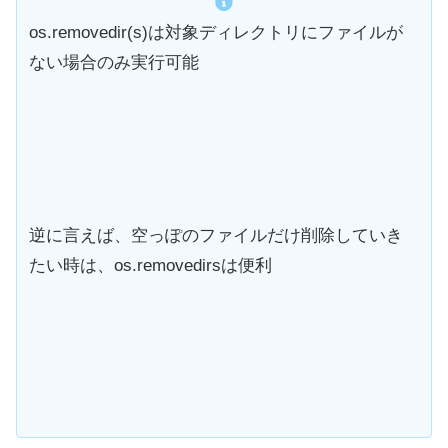
os.removedir(s)は対象ディレクトリにファイルが
ない場合のみ実行可能
逆に言えば、空っぽのファイルだけ削除していき
たい時は、os.removedirsは便利