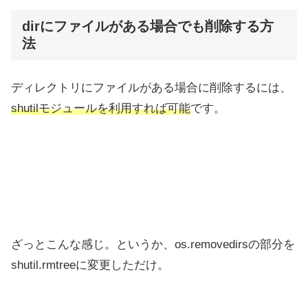
dirにファイルがある場合でも削除する方
法
ディレクトリにファイルがある場合に削除するには、
shutilモジュールを利用すれば可能
です。
ざっとこんな感じ。というか、os.removedirsの部分を
shutil.rmtreeに変更しただけ。