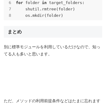
for
 folder 
in
 target_folders:

    shutil.rmtree(folder)

まとめ
別に標準モジュールを利用しているだけなので、知っ
てる人も多いと思います。
ただ、メソッドの利用前提条件などはたまに忘れます