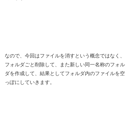
なので、今回はファイルを消すという概念ではなく、
フォルダごと削除して、また新しい同一名称のフォル
ダを作成して、結果としてフォルダ内のファイルを空
っぽにしていきます。