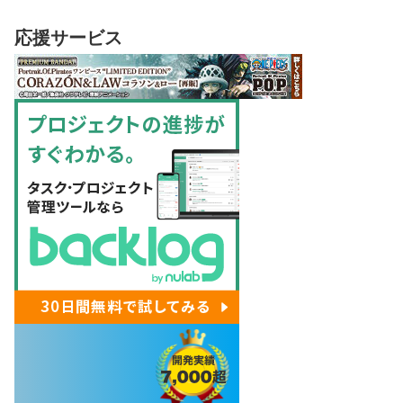
応援サービス