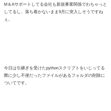
M＆Aサポートしてる会社も新規事業関係でわちゃっと
してるし、落ち着かないまま9月に突入しそうですね
ぇ。
今日は引継ぎを受けたpythonスクリプトをいじってる
際に少し不便だったファイルがあるフォルダの削除に
ついてです。