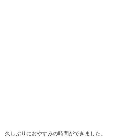
久しぶりにおやすみの時間ができました。