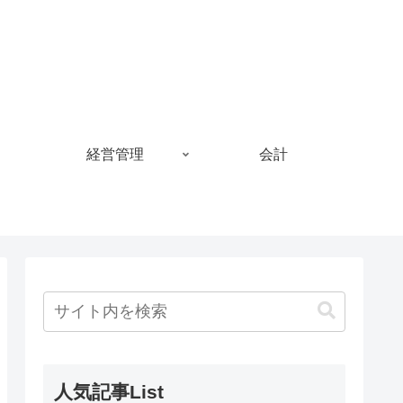
経営管理
会計
人気記事List