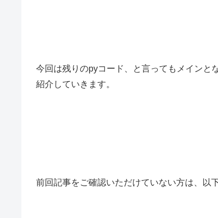
今回は残りのpyコード、と言ってもメインとなるSp
紹介していきます。
前回記事をご確認いただけていない方は、以