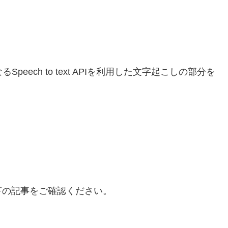
eech to text APIを利用した文字起こしの部分を
下の記事をご確認ください。