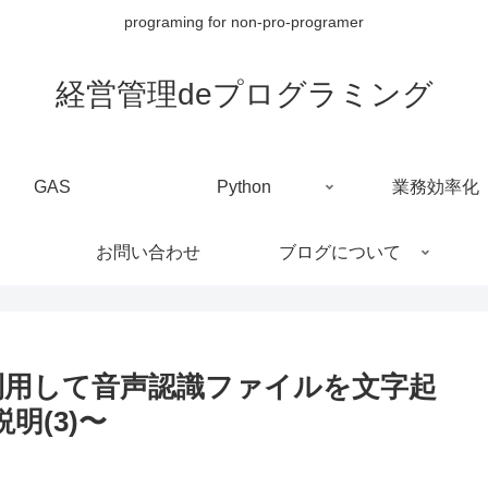
programing for non-pro-programer
経営管理deプログラミング
GAS
Python
業務効率化
お問い合わせ
ブログについて
xt APIを利用して音声認識ファイルを文字起
明(3)〜