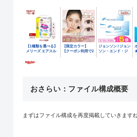
おさらい：ファイル構成概要
まずはファイル構成を再度掲載していきます