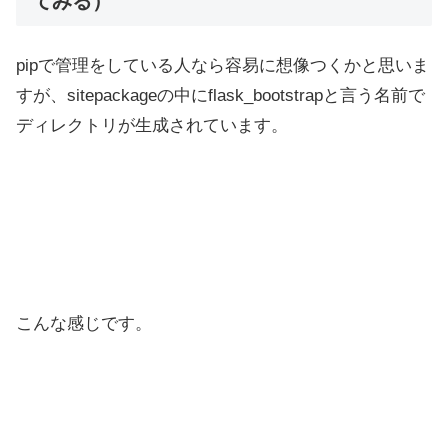
てみる）
pipで管理をしている人なら容易に想像つくかと思いま
すが、sitepackageの中にflask_bootstrapと言う名前で
ディレクトリが生成されています。
こんな感じです。