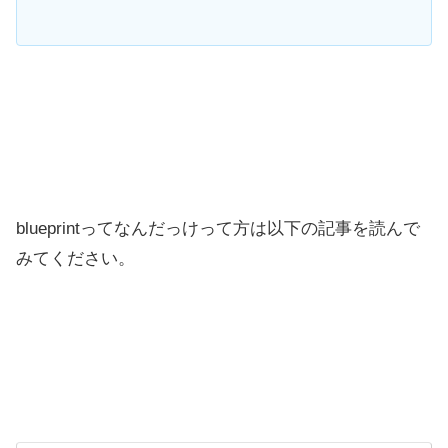
blueprintってなんだっけって方は以下の記事を読んで
みてください。