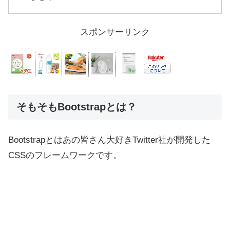
スポンサーリンク
そもそもBootstrapとは？
Bootstrapとはあの皆さん大好きTwitter社が開発した
CSSのフレームワークです。