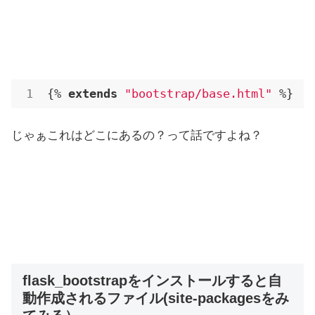
{% 
extends
"bootstrap/base.html"
 %}
じゃぁこれはどこにあるの？って話ですよね？
flask_bootstrapをインストールすると自
動作成されるファイル(site-packagesをみ