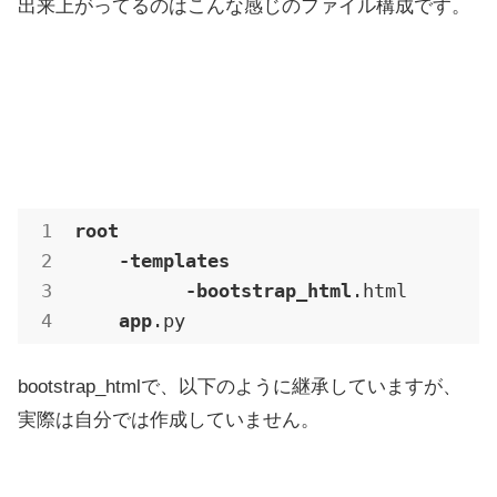
出来上がってるのはこんな感じのファイル構成です。
root
-templates
-bootstrap_html
.html
app
.py
bootstrap_htmlで、以下のように継承していますが、
実際は自分では作成していません。