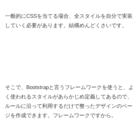
一般的にCSSを当てる場合、全スタイルを自分で実装
していく必要があります。結構めんどくさいです。
そこで、Bootstrapと言うフレームワークを使うと、よ
く使われるスタイルがあらかじめ定義してあるので、
ルールに沿って利用するだけで整ったデザインのペー
ジを作成できます。フレームワークですから。