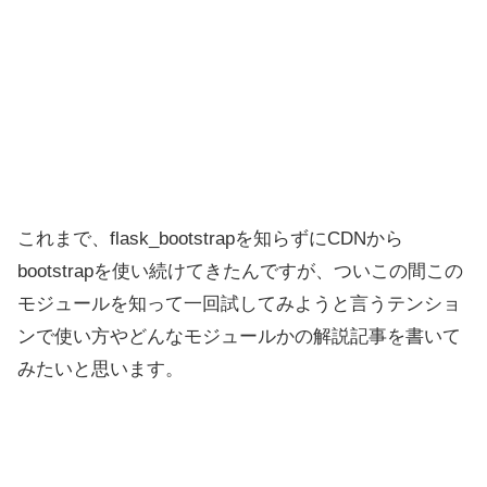
これまで、flask_bootstrapを知らずにCDNから
bootstrapを使い続けてきたんですが、ついこの間この
モジュールを知って一回試してみようと言うテンショ
ンで使い方やどんなモジュールかの解説記事を書いて
みたいと思います。