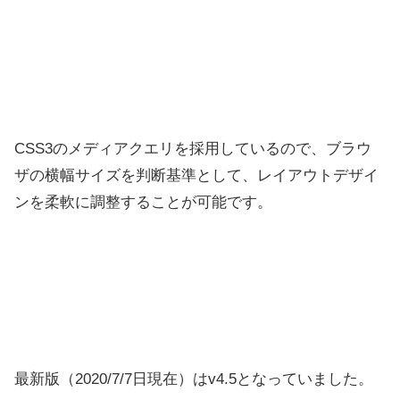
CSS3のメディアクエリを採用しているので、ブラウ
ザの横幅サイズを判断基準として、レイアウトデザイ
ンを柔軟に調整することが可能です。
最新版（2020/7/7日現在）はv4.5となっていました。