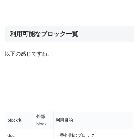
利用可能なブロック一覧
以下の感じですね。
外部
block名
利用目的
block
doc
一番外側のブロック