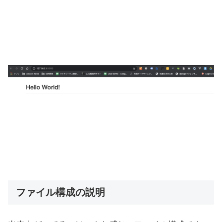
ファイル構成の説明