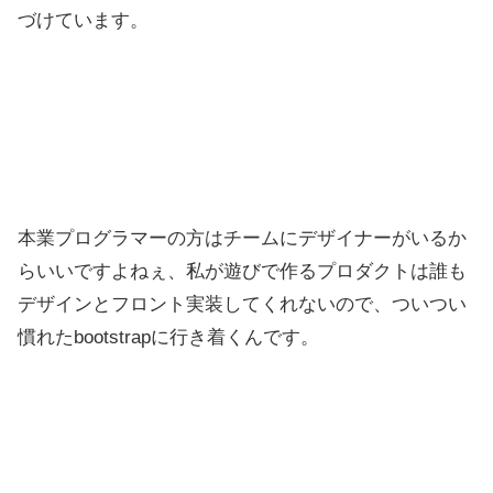
づけています。
本業プログラマーの方はチームにデザイナーがいるか
らいいですよねぇ、私が遊びで作るプロダクトは誰も
デザインとフロント実装してくれないので、ついつい
慣れたbootstrapに行き着くんです。