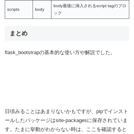
body最後に挿入されるscript tagのブロ
scripts
body
ック
まとめ
flask_bootstrapの基本的な使い方や解説でした。
日頃みることはあまりないかもですが、pipでインスト
ールしたパッケージはsite-packagesに保存されていま
す。たまに挙動がわからない時は、ここを確認すると