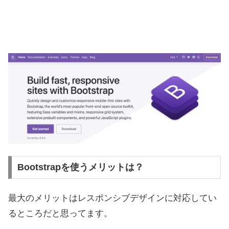
Bootstrapを使うメリットは？
最大のメリットはレスポンシブデザインに対応してい
るところだと思ってます。