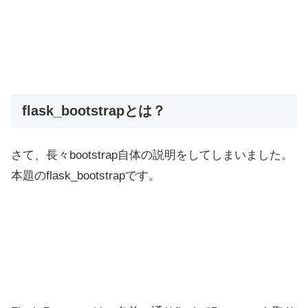
flask_bootstrapとは？
さて、長々bootstrap自体の説明をしてしまいました。
本題のflask_bootstrapです。