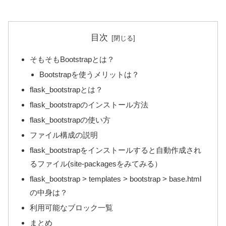
目次
そもそもBootstrapとは？
Bootstrapを使うメリットは？
flask_bootstrapとは？
flask_bootstrapのインストール方法
flask_bootstrapの使い方
ファイル構成の説明
flask_bootstrapをインストールすると自動作成され
るファイル(site-packagesをみてみる）
flask_bootstrap > templates > bootstrap > base.html
の中身は？
利用可能なブロック一覧
まとめ