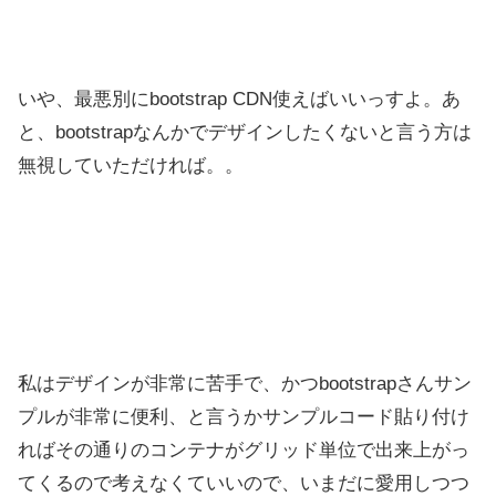
いや、最悪別にbootstrap CDN使えばいいっすよ。あ
と、bootstrapなんかでデザインしたくないと言う方は
無視していただければ。。
私はデザインが非常に苦手で、かつbootstrapさんサン
プルが非常に便利、と言うかサンプルコード貼り付け
ればその通りのコンテナがグリッド単位で出来上がっ
てくるので考えなくていいので、いまだに愛用しつつ