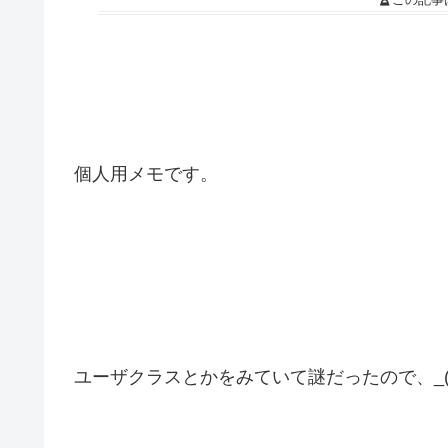
個人用メモです。
ユーザクラスとかをみていて謎だったので、_(‘t