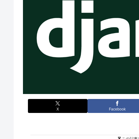
X
Facebook
この記事