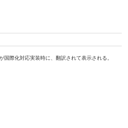
部分が国際化対応実装時に、翻訳されて表示される。