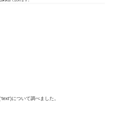
ext’)について調べました。