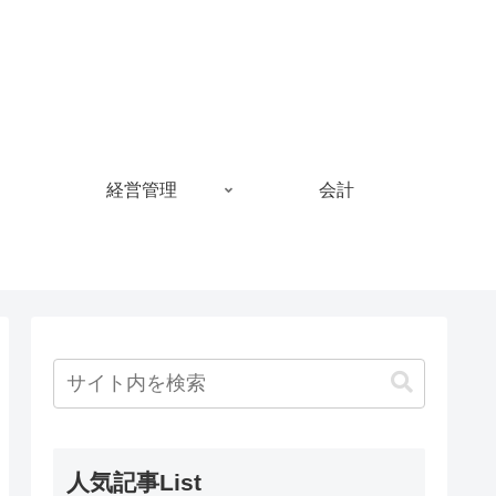
経営管理
会計
人気記事List