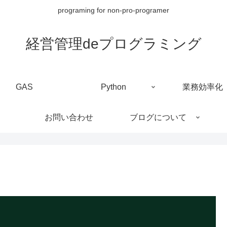
programing for non-pro-programer
経営管理deプログラミング
GAS
Python
業務効率化
お問い合わせ
ブログについて