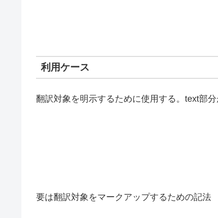
利用ケース
翻訳対象を明示するために使用する。text
要は翻訳対象をマークアップするための記法