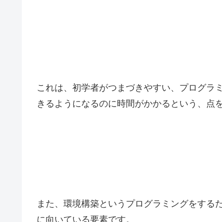
これは、初学者がつまづきやすい、プログラ
きるようになるのに時間がかかるという、点
また、環境構築というプログラミングをするた
に向いている要素です。