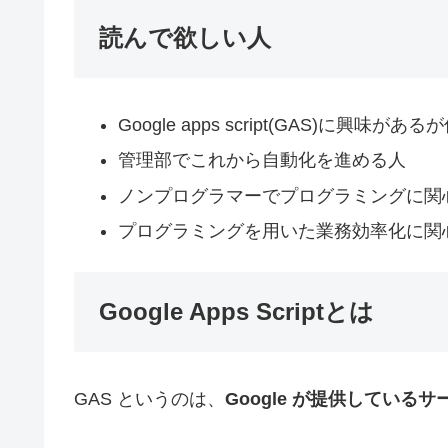
読んで欲しい人
Google apps script(GAS)に興
管理部でこれから自動化を進める人
ノンプログラマーでプログラミングに関
プログラミングを用いた業務効率化に関
Google Apps Scriptとは
GAS というのは、
Google が提供している