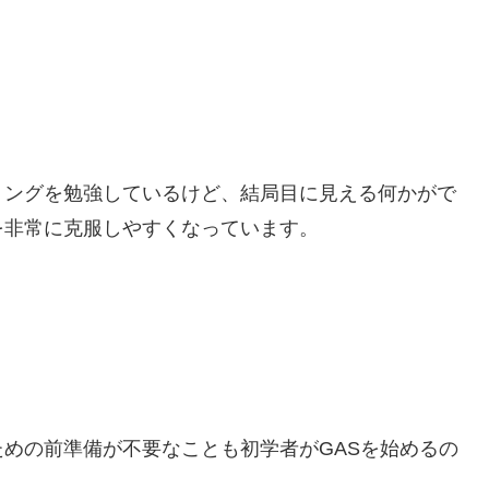
ミングを勉強しているけど、結局目に見える何かがで
を非常に克服しやすくなっています。
めの前準備が不要なことも初学者がGASを始めるの