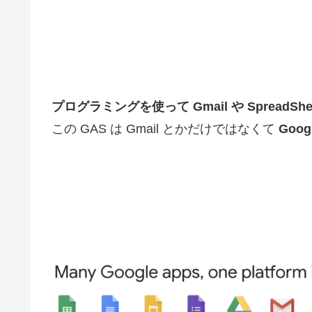
プログラミングを使って Gmail や SpreadS
この GAS は Gmail とかだけではなくて
Goo