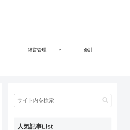
経営管理
会計
人気記事List