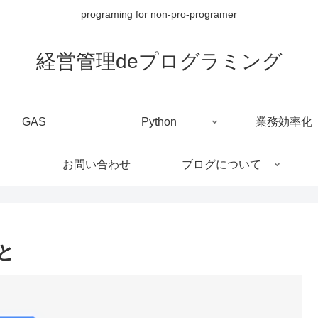
programing for non-pro-programer
経営管理deプログラミング
GAS
Python
業務効率化
お問い合わせ
ブログについて
こと