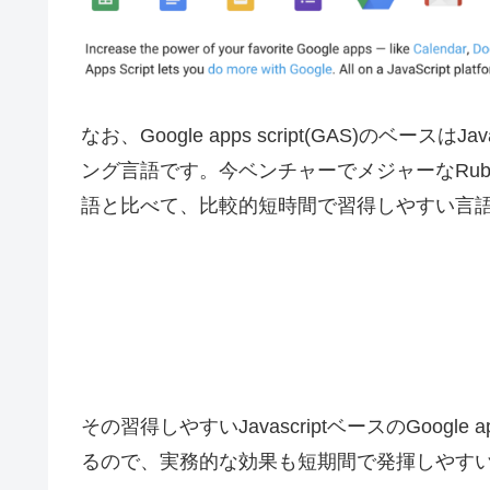
なお、Google apps script(GAS)のベー
ング言語です。今ベンチャーでメジャーなRub
語と比べて、比較的短時間で習得しやすい言
その習得しやすいJavascriptベースのGoogle 
るので、実務的な効果も短期間で発揮しやす