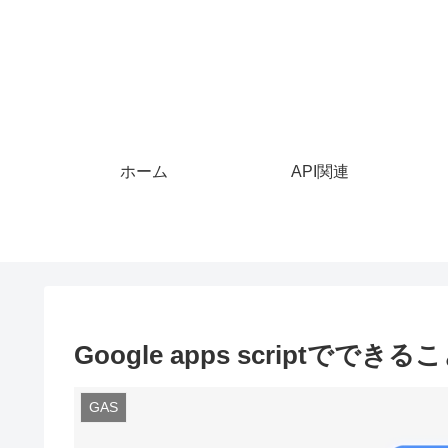
ホーム
API関連
Google apps scriptでできる
GAS