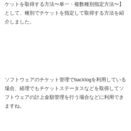
ケットを取得する方法〜単一・複数種別指定方法〜】
として、種別でチケットを指定して取得する方法を紹
介しました。
ソフトウェアのチケット管理でbacklogを利用している
場合、経理でもチケットステータスなどを取得してソ
フトウェアの計上金額管理を行う場合などに利用でき
ますね。