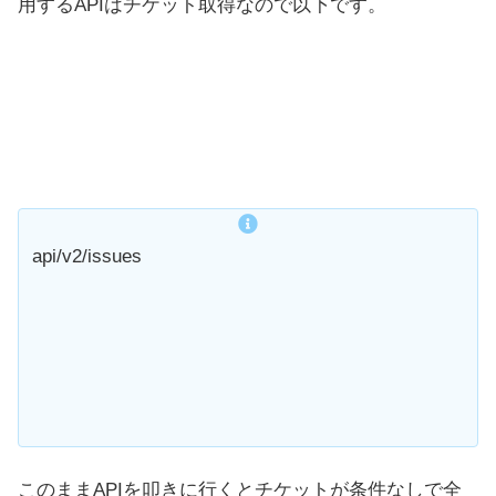
用するAPIはチケット取得なので以下です。
api/v2/issues
このままAPIを叩きに行くとチケットが条件なしで全