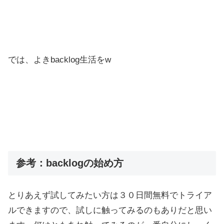
では、よきbacklog生活をw
参考：backlogの始め方
とりあえず試してみたい方は３０日間無料でトライア
ルできますので、試しに触ってみるのもありだと思い