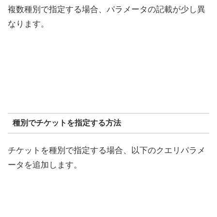
複数種別で指定する場合、パラメータの記載が少し異
なります。
種別でチケットを指定する方法
チケットを種別で指定する場合、以下のクエリパラメ
ータを追加します。