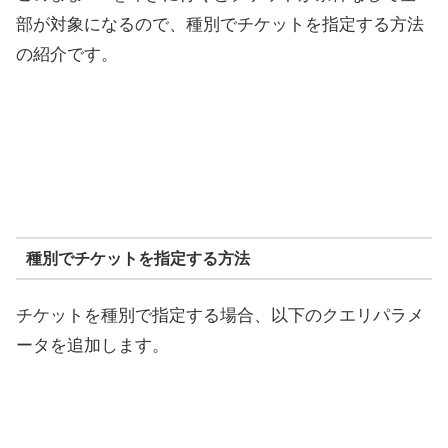
部が対象になるので、種別でチケットを指定する方法
の紹介です。
種別でチケットを指定する方法
チケットを種別で指定する場合、以下のクエリパラメ
ータを追加します。