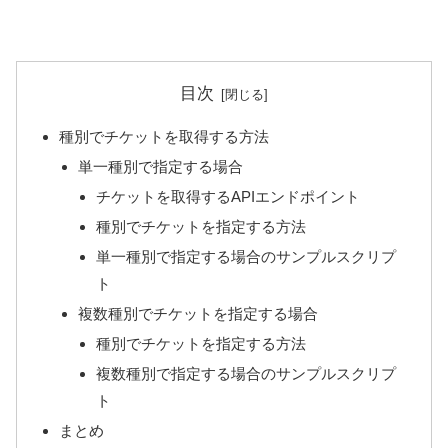
目次
種別でチケットを取得する方法
単一種別で指定する場合
チケットを取得するAPIエンドポイント
種別でチケットを指定する方法
単一種別で指定する場合のサンプルスクリプ
ト
複数種別でチケットを指定する場合
種別でチケットを指定する方法
複数種別で指定する場合のサンプルスクリプ
ト
まとめ