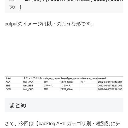
}
outputのイメージは以下のような形です。
まとめ
さて、今回は【backlog API: カテゴリ別・種別別にチ