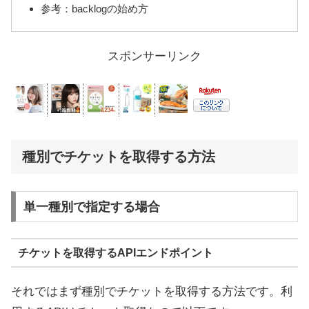
参考：backlogの始め方
スポンサーリンク
種別でチケットを取得する方法
単一種別で指定する場合
チケットを取得するAPIエンドポイント
それではまず種別でチケットを取得する方法です。利