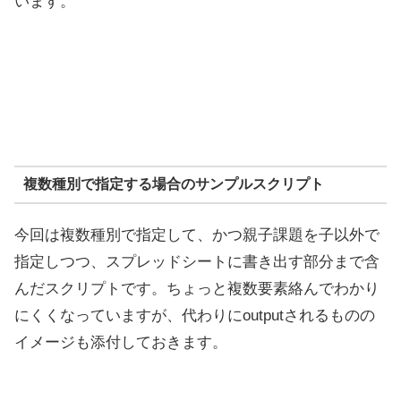
います。
複数種別で指定する場合のサンプルスクリプト
今回は複数種別で指定して、かつ親子課題を子以外で
指定しつつ、スプレッドシートに書き出す部分まで含
んだスクリプトです。ちょっと複数要素絡んでわかり
にくくなっていますが、代わりにoutputされるものの
イメージも添付しておきます。