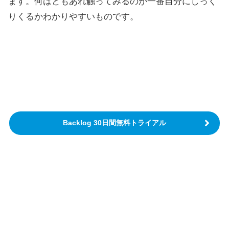
ます。何はともあれ触ってみるのが一番自分にしっく
りくるかわかりやすいものです。
Backlog 30日間無料トライアル