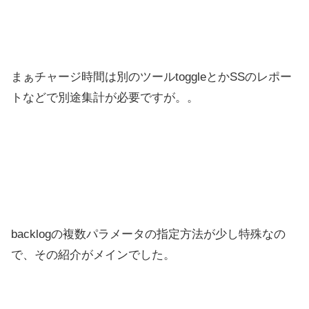
まぁチャージ時間は別のツールtoggleとかSSのレポー
トなどで別途集計が必要ですが。。
backlogの複数パラメータの指定方法が少し特殊なの
で、その紹介がメインでした。