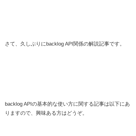
さて、久しぶりにbacklog API関係の解説記事です。
backlog APIの基本的な使い方に関する記事は以下にあ
りますので、興味ある方はどうぞ。