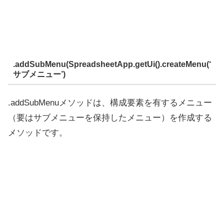
.addSubMenu(SpreadsheetApp.getUi().createMenu(‘
サブメニュー’)
.addSubMenuメソッドは、構成要素を有するメニュー
（要はサブメニューを保持したメニュー）を作成する
メソッドです。