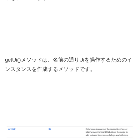
getUi()メソッドは、名前の通りUiを操作するためのイ
ンスタンスを作成するメソッドです。