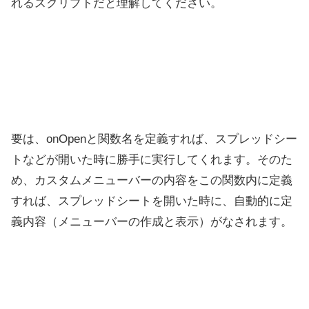
れるスクリプトだと理解してください。
要は、onOpenと関数名を定義すれば、スプレッドシー
トなどが開いた時に勝手に実行してくれます。そのた
め、カスタムメニューバーの内容をこの関数内に定義
すれば、スプレッドシートを開いた時に、自動的に定
義内容（メニューバーの作成と表示）がなされます。