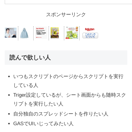
スポンサーリンク
読んで欲しい人
いつもスクリプトのページからスクリプトを実行
している人
Triger設定しているが、シート画面からも随時スク
リプトを実行したい人
自分独自のスプレッドシートを作りたい人
GASでUIいじってみたい人