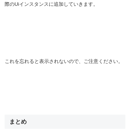
際のUiインスタンスに追加していきます。
これを忘れると表示されないので、ご注意ください。
まとめ