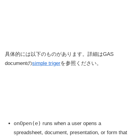
具体的には以下のものがあります。詳細はGAS
documentの
simple triger
を参照ください。
onOpen(e)
runs when a user opens a
spreadsheet, document, presentation, or form that