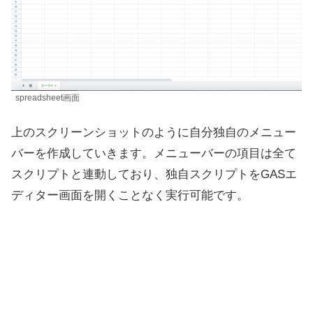
spreadsheet画面
上のスクリーンショットのように自分独自のメニュー
バーを作成していきます。メニューバーの項目は全て
スクリプトと連動しており、独自スクリプトをGASエ
ディター画面を開くことなく実行可能です。