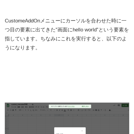
CustomeAddOnメニューにカーソルを合わせた時に一
つ目の要素に出てきた”画面にhello world”という要素を
指しています。ちなみにこれを実行すると、以下のよ
うになります。