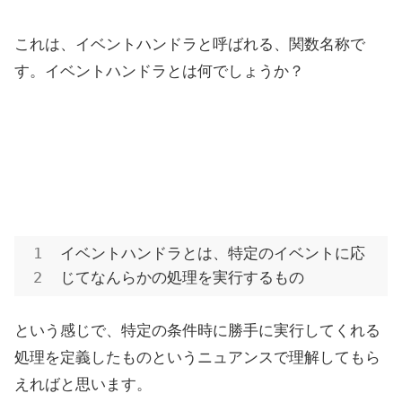
これは、イベントハンドラと呼ばれる、関数名称で
す。イベントハンドラとは何でしょうか？
イベントハンドラとは、特定のイベントに応
じてなんらかの処理を実行するもの
という感じで、特定の条件時に勝手に実行してくれる
処理を定義したものというニュアンスで理解してもら
えればと思います。