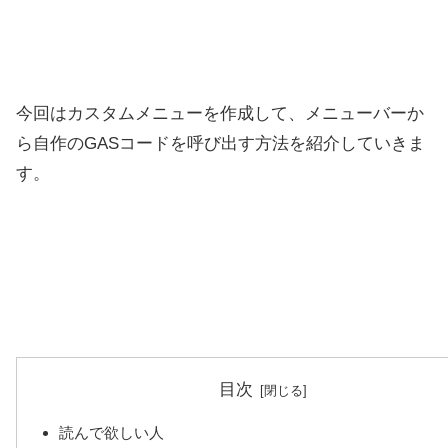
今回はカスタムメニューを作成して、メニューバーか
ら自作のGASコードを呼び出す方法を紹介していきま
す。
目次
読んで欲しい人