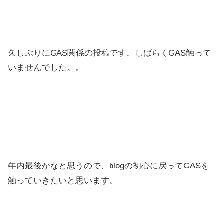
久しぶりにGAS関係の投稿です。しばらくGAS触って
いませんでした。。
年内最後かなと思うので、blogの初心に戻ってGASを
触っていきたいと思います。