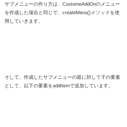
サブメニューの作り方は、CustomeAddOnのメニュー
を作成した場合と同じで、createMenu()メソッドを使
用していきます。
そして、作成したサブメニューの親に対して子の要素
として、以下の要素をaddItemで追加しています。