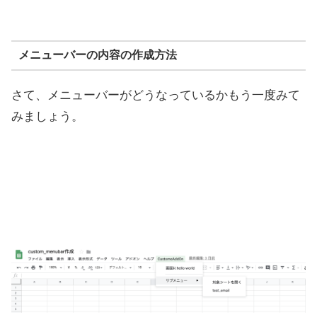
メニューバーの内容の作成方法
さて、メニューバーがどうなっているかもう一度みて
みましょう。