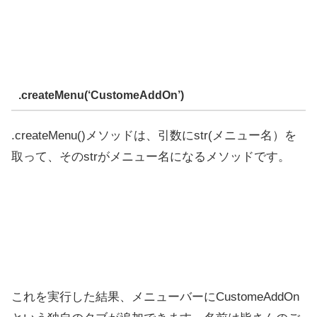
.createMenu(‘CustomeAddOn’)
.createMenu()メソッドは、引数にstr(メニュー名）を
取って、そのstrがメニュー名になるメソッドです。
これを実行した結果、メニューバーにCustomeAddOn