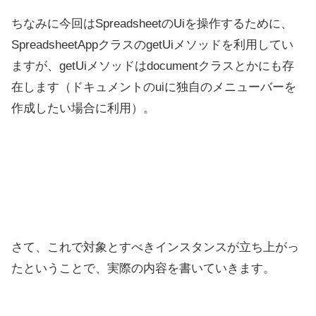
ちなみに今回はSpreadsheetのUiを操作するために、
SpreadsheetAppクラスのgetUiメソッドを利用してい
ますが、getUiメソッドはdocumentクラスとかにも存
在します（ドキュメントのuiに独自のメニューバーを
作成したい場合に利用）。
さて、これで対象とすべきインスタンスが立ち上がっ
たということで、実際の内容を書いていきます。