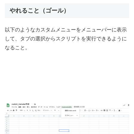
やれること（ゴール）
以下のようなカスタムメニューをメニューバーに表示
して、タブの選択からスクリプトを実行できるように
なること。