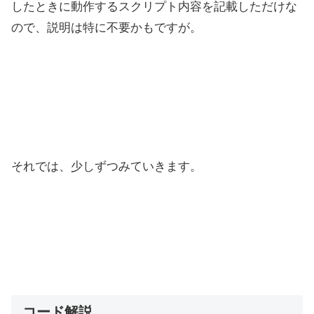
したときに動作するスクリプト内容を記載しただけな
ので、説明は特に不要かもですが。
それでは、少しずつみていきます。
コード解説