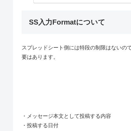
SS入力Formatについて
スプレッドシート側には特段の制限はないの
要はあります。
・メッセージ本文として投稿する内容
・投稿する日付