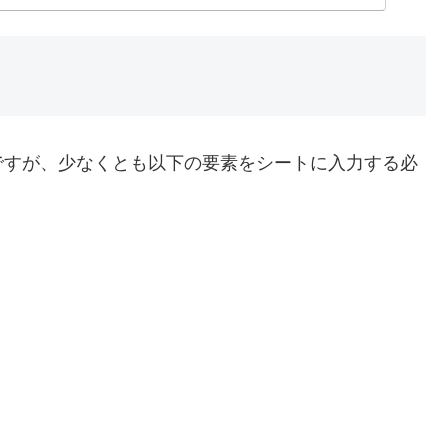
ですが、少なくとも以下の要素をシートに入力する必