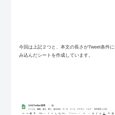
今回は上記２つと、本文の長さがTweet条件
み込んだシートを作成しています。