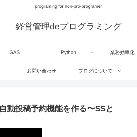
programing for non-pro-programer
経営管理deプログラミング
GAS
Python
業務効率化
お問い合わせ
ブログについて
erの自動投稿予約機能を作る〜SSと