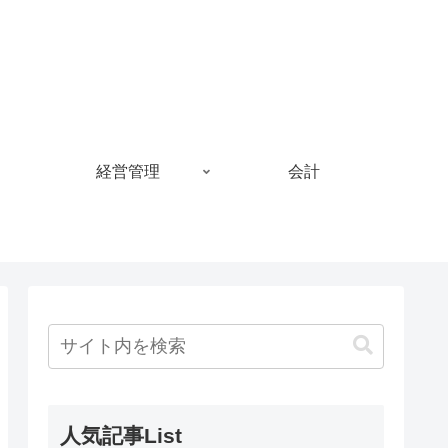
経営管理
会計
人気記事List