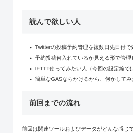
読んで欲しい人
Twitterの投稿予約管理を複数日先日付
予約投稿何入れているか見える形で管理
IFTTT使ってみたい人（今回の設定編で
簡単なGASならかけるから、何かして
前回までの流れ
前回は関連ツールおよびデータがどんな感じ