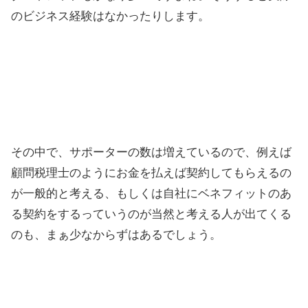
のビジネス経験はなかったりします。
その中で、サポーターの数は増えているので、例えば
顧問税理士のようにお金を払えば契約してもらえるの
が一般的と考える、もしくは自社にベネフィットのあ
る契約をするっていうのが当然と考える人が出てくる
のも、まぁ少なからずはあるでしょう。