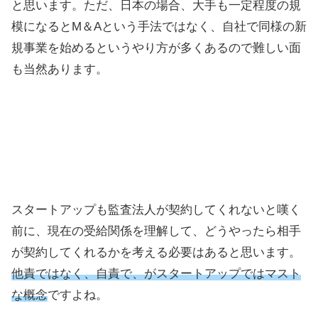
と思います。ただ、日本の場合、大手も一定程度の規
模になるとM＆Aという手法ではなく、自社で同様の新
規事業を始めるというやり方が多くあるので難しい面
も当然あります。
スタートアップも監査法人が契約してくれないと嘆く
前に、現在の受給関係を理解して、どうやったら相手
が契約してくれるかを考える必要はあると思います。
他責ではなく、自責で、がスタートアップではマスト
な概念
ですよね。