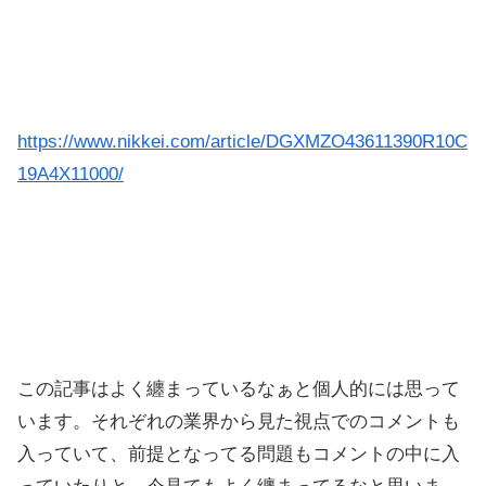
https://www.nikkei.com/article/DGXMZO43611390R10C
19A4X11000/
この記事はよく纏まっているなぁと個人的には思って
います。それぞれの業界から見た視点でのコメントも
入っていて、前提となってる問題もコメントの中に入