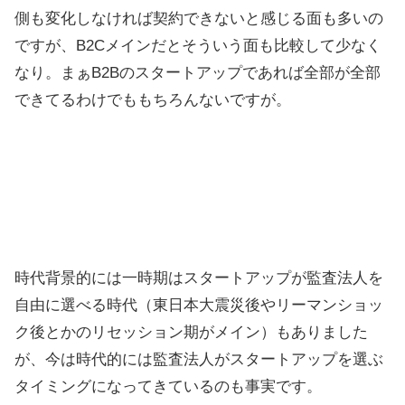
側も変化しなければ契約できないと感じる面も多いの
ですが、B2Cメインだとそういう面も比較して少なく
なり。まぁB2Bのスタートアップであれば全部が全部
できてるわけでももちろんないですが。
時代背景的には一時期はスタートアップが監査法人を
自由に選べる時代（東日本大震災後やリーマンショッ
ク後とかのリセッション期がメイン）もありました
が、今は時代的には監査法人がスタートアップを選ぶ
タイミングになってきているのも事実です。