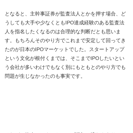
となると、主幹事証券が監査法人とかを押す場合、ど
うしても大手や少なくともIPO達成経験のある監査法
人を指名したくなるのは合理的な判断だとも思いま
す。もちろんそのやり方でこれまで安定して回ってき
たのが日本のIPOマーケットでした。スタートアップ
という文化が根付くまでは、そこまでIPOしたいとい
う会社が多いわけでもなく別にもともとのやり方でも
問題が生じなかったのも事実です。