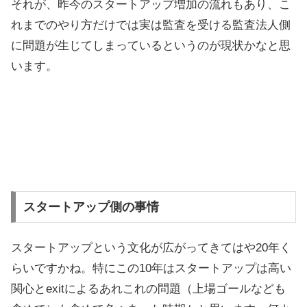
それが、昨今のスタートアップ増加の流れもあり、こ
れまでのやり方だけでは実は監査を受ける監査法人側
に問題が生じてしまっているというのが現状かなと思
います。
スタートアップ側の事情
スタートアップという文化が広がってきてはや20年く
らいですかね。特にこの10年はスタートアップは高い
関心とexitによるあれこれの問題（上場ゴールなども