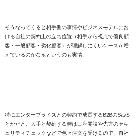
そうなってくると相手側の事情やビジネスモデルにお
ける自社の契約上の立ち位置（相手から視点で優良顧
客・一般顧客・劣化顧客）が理解しにくいケースが増
えているのかなぁというのも実情。
特にエンタープライズとの契約で成長するB2BのSaaS
とかだと、大手と契約する時は口座開設や先方のセキ
ュリティチェックなどで色々注文を受けるので、自社