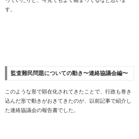
っていたりと、今見てもよく纏まってるなと思いま
す。
監査難民問題についての動き〜連絡協議会編〜
このような形で顕在化されてきたことで、行政も巻き
込んだ形で動きがおきてきたのが、以前記事で紹介し
た連絡協議会の報告書でした。