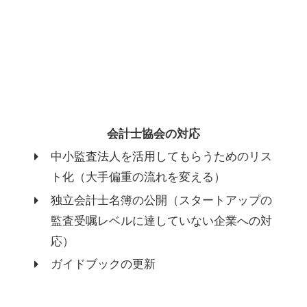
会計士協会の対応
中小監査法人を活用してもらうためのリス
ト化（大手偏重の流れを変える）
独立会計士名簿の公開（スタートアップの
監査受嘱レベルに達していない企業への対
応）
ガイドブックの更新