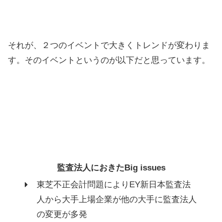
それが、２つのイベントで大きくトレンドが変わりま
す。そのイベントというのが以下だと思っています。
監査法人におきたBig issues
東芝不正会計問題によりEY新日本監査法
人から大手上場企業が他の大手に監査法人
の変更が多発