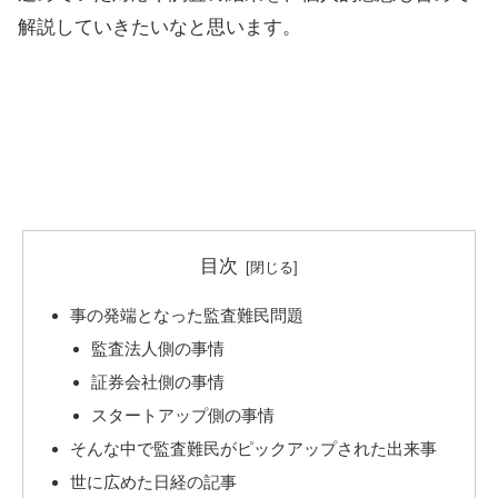
解説していきたいなと思います。
目次
事の発端となった監査難民問題
監査法人側の事情
証券会社側の事情
スタートアップ側の事情
そんな中で監査難民がピックアップされた出来事
世に広めた日経の記事