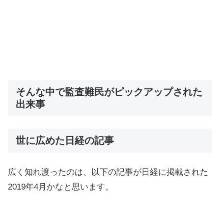
そんな中で監査難民がピックアップされた
出来事
世に広めた日経の記事
広く知れ渡ったのは、以下の記事が日経に掲載された
2019年4月かなと思います。