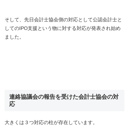
そして、先日会計士協会側の対応として公認会計士と
してのIPO支援という物に対する対応が発表され始め
ました。
連絡協議会の報告を受けた会計士協会の対
応
大きくは３つ対応の柱が存在しています。