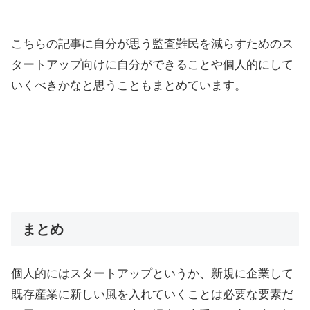
こちらの記事に自分が思う監査難民を減らすためのス
タートアップ向けに自分ができることや個人的にして
いくべきかなと思うこともまとめています。
まとめ
個人的にはスタートアップというか、新規に企業して
既存産業に新しい風を入れていくことは必要な要素だ