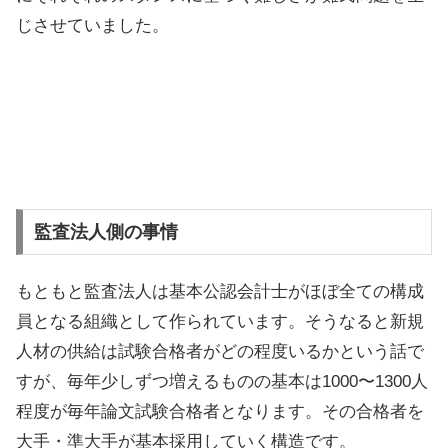
じさせていました。
監査法人側の事情
もともと監査法人は基本公認会計士がほぼ全ての構成
員となる組織として作られています。そうなると新規
人材の供給は試験合格者がどの程度いるかという話で
すが、毎年少しずつ増えるものの基本は1000〜1300人
程度が毎年論文試験合格者となります。その合格者を
大手・準大手が基本採用していく構造です。