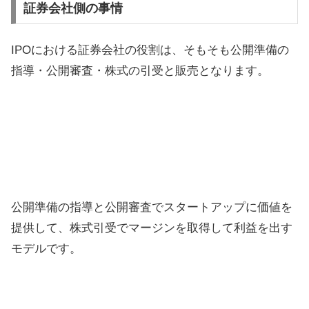
証券会社側の事情
IPOにおける証券会社の役割は、そもそも公開準備の
指導・公開審査・株式の引受と販売となります。
公開準備の指導と公開審査でスタートアップに価値を
提供して、株式引受でマージンを取得して利益を出す
モデルです。