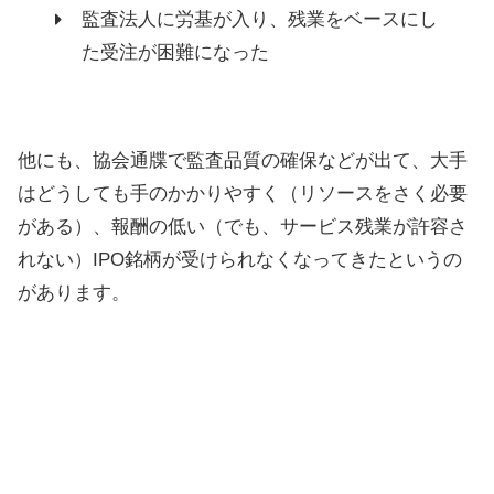
監査法人に労基が入り、残業をベースにし
た受注が困難になった
他にも、協会通牒で監査品質の確保などが出て、大手
はどうしても手のかかりやすく（リソースをさく必要
がある）、報酬の低い（でも、サービス残業が許容さ
れない）IPO銘柄が受けられなくなってきたというの
があります。