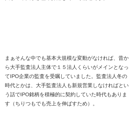
まぁそんな中でも基本大規模な変動がなければ、昔か
ら大手監査法人主体で１５法人くらいがメインとなっ
てIPO企業の監査を受嘱していました。監査法人冬の
時代とかは、大手監査法人も新規営業しなければとい
う話でIPO銘柄を積極的に契約していた時代もありま
す（ちりつもでも売上を伸ばすため）。