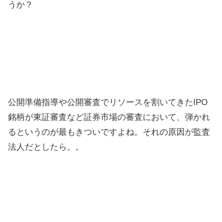
うか？
公開準備指導や公開審査でリソースを割いてきたIPO
銘柄が東証審査など証券市場の審査において、弾かれ
るというのが最もきついですよね。それの原因が監査
法人だとしたら。。