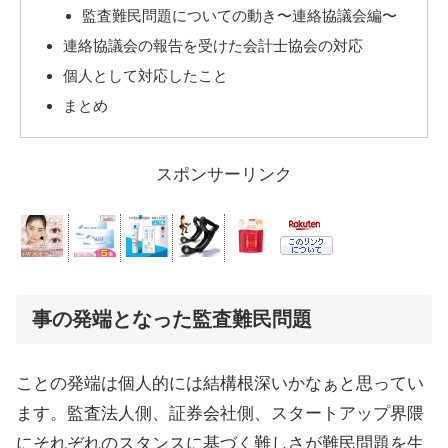
監査難民問題についての動き〜連絡協議会編〜
連絡協議会の報告を受けた会計士協会の対応
個人として対応したこと
まとめ
スポンサーリンク
事の発端となった監査難民問題
ことの発端は個人的には結構根深いかなぁと思ってい
ます。監査法人側、証券会社側、スタートアップ界隈
にそれぞれのスタンスに基づく難しさが難民問題を生