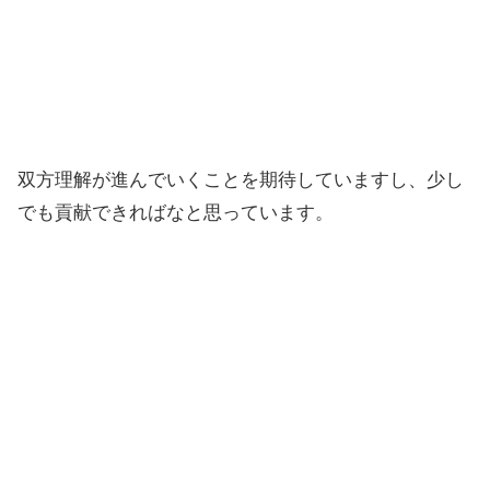
双方理解が進んでいくことを期待していますし、少し
でも貢献できればなと思っています。