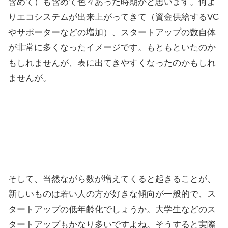
含めて）も含めて色々あった時期かと思います。何よ
りエコシステムが出来上がってきて（資金供給するVC
やサポーターなどの増加）、スタートアップの数自体
が非常に多くなったイメージです。もともといたのか
もしれませんが、表に出てきやすくなったのかもしれ
ませんが。
そして、当然ながら数が増えてくると起きることが、
新しいものは若い人の方が好きな傾向が一般的で、ス
タートアップの低年齢化でしょうか。大学生などのス
タートアップもかなり多いですよね。そうすると実際