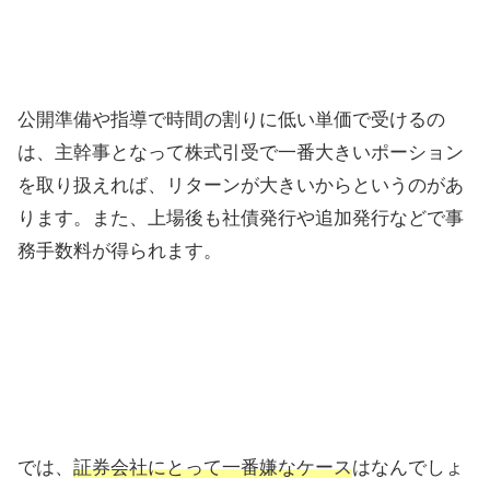
公開準備や指導で時間の割りに低い単価で受けるの
は、主幹事となって株式引受で一番大きいポーション
を取り扱えれば、リターンが大きいからというのがあ
ります。また、上場後も社債発行や追加発行などで事
務手数料が得られます。
では、
証券会社にとって一番嫌なケース
はなんでしょ