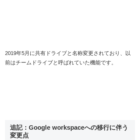
2019年5月に共有ドライブと名称変更されており、以
前はチームドライブと呼ばれていた機能です。
追記：Google workspaceへの移行に伴う
変更点