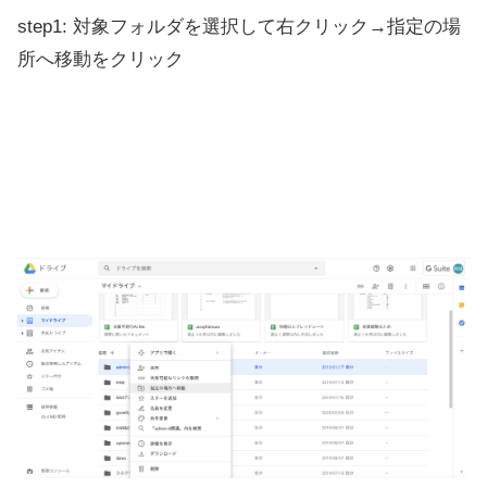
step1: 対象フォルダを選択して右クリック→指定の場
所へ移動をクリック