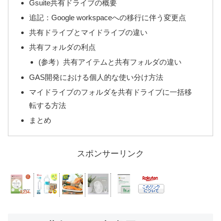
Gsuite共有ドライブの概要
追記：Google workspaceへの移行に伴う変更点
共有ドライブとマイドライブの違い
共有フォルダの利点
(参考）共有アイテムと共有フォルダの違い
GAS開発における個人的な使い分け方法
マイドライブのフォルダを共有ドライブに一括移
転する方法
まとめ
スポンサーリンク