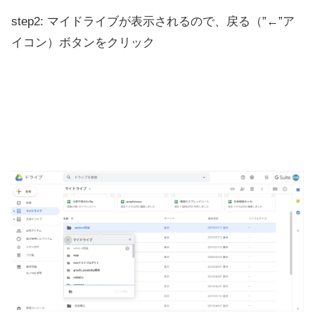
step2: マイドライブが表示されるので、戻る（”←”ア
イコン）ボタンをクリック