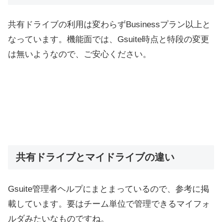
共有ドライブの利用は変わらずBusinessプラン以上と
なっています。機能面では、Gsuite時点と特段の変更
は無いようなので、ご安心ください。
共有ドライブとマイドライブの違い
Gsuite管理者ヘルプにまとまっているので、参考に掲
載しています。要はチーム単位で管理できるマイフォ
ルダみたいなものですね。