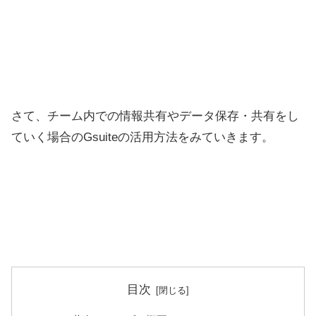
さて、チーム内での情報共有やデータ保存・共有をし
ていく場合のGsuiteの活用方法をみていきます。
目次