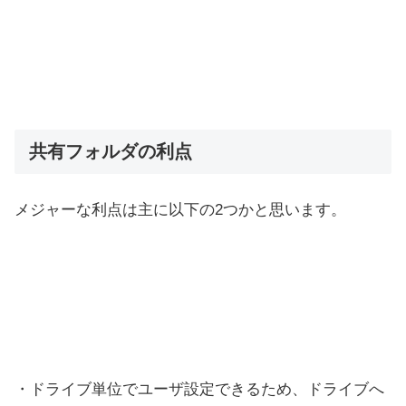
共有フォルダの利点
メジャーな利点は主に以下の2つかと思います。
・ドライブ単位でユーザ設定できるため、ドライブへ