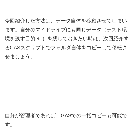
今回紹介した方法は、データ自体を移動させてしまい
ます。自分のマイドライブにも同じデータ（テスト環
境を残す目的etc）を残しておきたい時は、次回紹介す
るGASスクリプトでフォルダ自体をコピーして移転さ
せましょう。
自分が管理者であれば、GASでの一括コピーも可能で
す。