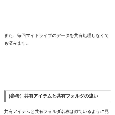
また、毎回マイドライブのデータを共有処理しなくて
も済みます。
(参考）共有アイテムと共有フォルダの違い
共有アイテムと共有フォルダ名称は似ているように見