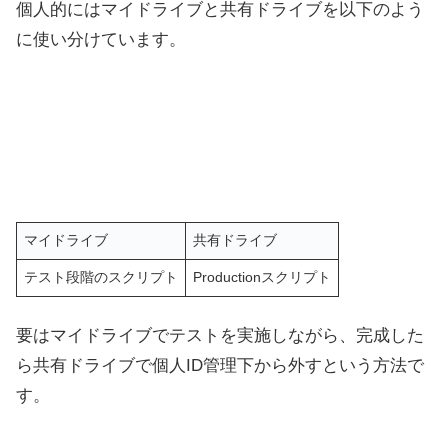
個人的にはマイドライブと共有ドライブを以下のよう
に使い分けています。
マイドライブ
共有ドライブ
テスト段階のスクリプト
Productionスクリプト
要はマイドライブでテストを実施しながら、完成した
ら共有ドライブで個人ID管理下から外すという方法で
す。