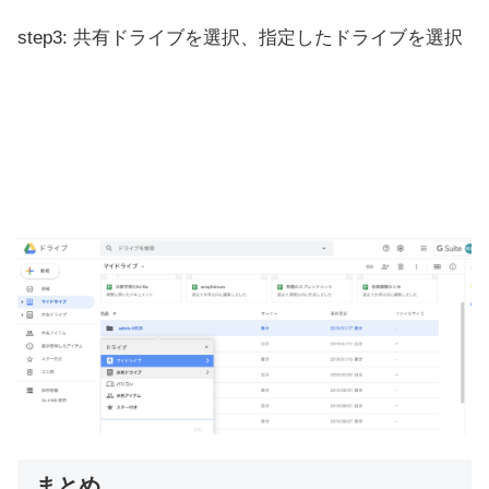
step3: 共有ドライブを選択、指定したドライブを選択
まとめ