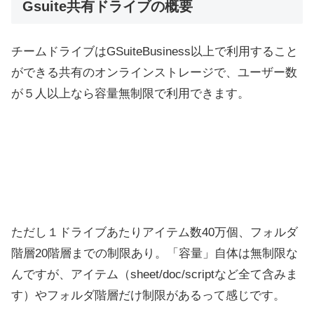
Gsuite共有ドライブの概要
チームドライブはGSuiteBusiness以上で利用すること
ができる共有のオンラインストレージで、ユーザー数
が５人以上なら容量無制限で利用できます。
ただし１ドライブあたりアイテム数40万個、フォルダ
階層20階層までの制限あり。「容量」自体は無制限な
んですが、アイテム（sheet/doc/scriptなど全て含みま
す）やフォルダ階層だけ制限があるって感じです。