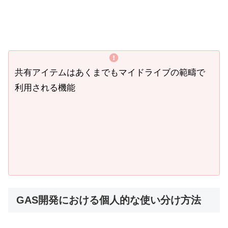
共有アイテムはあくまでもマイドライブの範疇で
利用される機能
GAS開発における個人的な使い分け方法