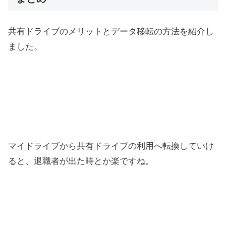
共有ドライブのメリットとデータ移転の方法を紹介し
ました。
マイドライブから共有ドライブの利用へ転換していけ
ると、退職者が出た時とか楽ですね。