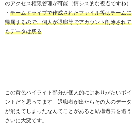
のアクセス権限管理が可能（情シス的な視点ですね）
・
チームドライブで作成されたファイル等はチームに
帰属するので、個人が退職等でアカウント削除されて
もデータは残る
この黄色ハイライト部分が個人的にはありがたいポイ
ントだと思ってます。退職者が出たらその人のデータ
が消えてしまったなんてことがあると結構過去を追う
さいに大変です。