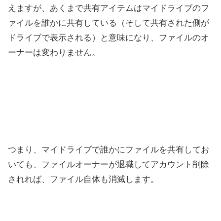
えますが、あくまで共有アイテムはマイドライブのフ
ァイルを誰かに共有している（そして共有された側が
ドライブで表示される）と意味になり、ファイルのオ
ーナーは変わりません。
つまり、マイドライブで誰かにファイルを共有してお
いても、ファイルオーナーが退職してアカウント削除
されれば、ファイル自体も消滅します。