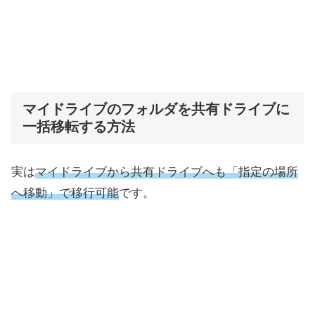
マイドライブのフォルダを共有ドライブに
一括移転する方法
実は
マイドライブから共有ドライブへも「指定の場所
へ移動」で移行可能
です。