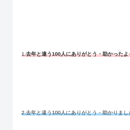
1.
去年と違う100人にありがとう・助かった
2.去年と違う100人にありがとう・助かりま