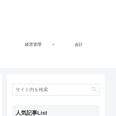
経営管理
会計
人気記事List