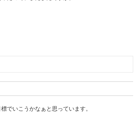
目標でいこうかなぁと思っています。