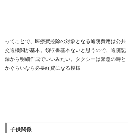
ってことで、医療費控除の対象となる通院費用は公共
交通機関が基本。領収書基本ないと思うので、通院記
録から明細作成でいいみたい。タクシーは緊急の時と
かぐらいなら必要経費になる模様
子供関係