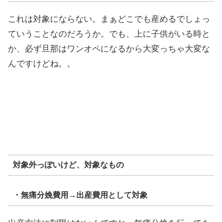
これは対象にならない。まぁどこでも産めるでしょっ
ていうことなのだろうか。でも、上に子供がいる時と
か、必ず旦那はワンオペになるから大変っちゃ大変な
んですけどね。。
対象外っぽいけど、対象なもの
・無痛分娩費用→出産費用として対象