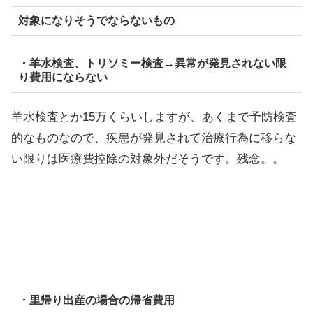
対象になりそうでならないもの
・羊水検査、トリソミー検査→異常が発見されない限
り費用にならない
羊水検査とか15万くらいしますが、あくまで予防検査
的なものなので、疾患が発見されて治療行為に移らな
い限りは医療費控除の対象外だそうです。残念。。
・里帰り出産の場合の帰省費用