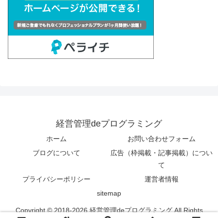
経営管理deプログラミング
ホーム
お問い合わせフォーム
ブログについて
広告（枠掲載・記事掲載）につい
て
プライバシーポリシー
運営者情報
sitemap
Copyright © 2018-2026 経営管理deプログラミング All Rights