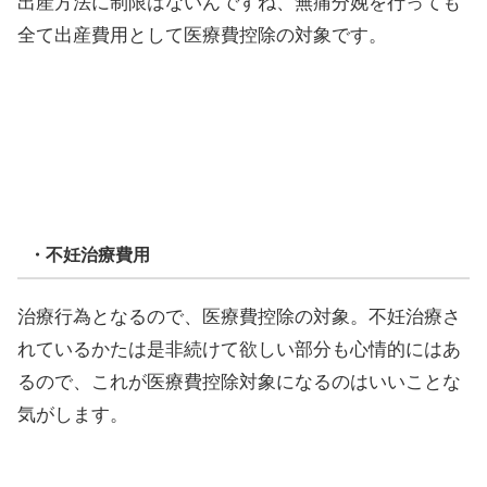
出産方法に制限はないんですね、無痛分娩を行っても
全て出産費用として医療費控除の対象です。
・不妊治療費用
治療行為となるので、医療費控除の対象。不妊治療さ
れているかたは是非続けて欲しい部分も心情的にはあ
るので、これが医療費控除対象になるのはいいことな
気がします。