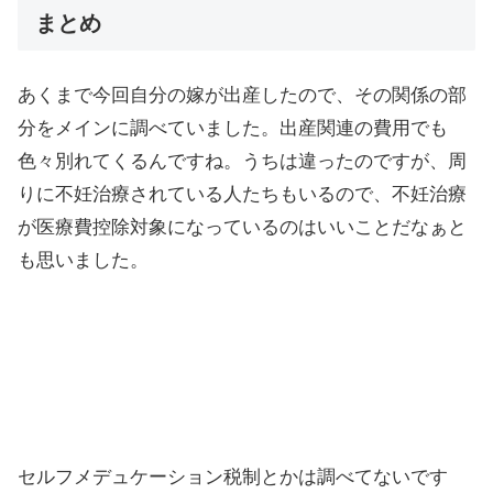
まとめ
あくまで今回自分の嫁が出産したので、その関係の部
分をメインに調べていました。出産関連の費用でも
色々別れてくるんですね。うちは違ったのですが、周
りに不妊治療されている人たちもいるので、不妊治療
が医療費控除対象になっているのはいいことだなぁと
も思いました。
セルフメデュケーション税制とかは調べてないです