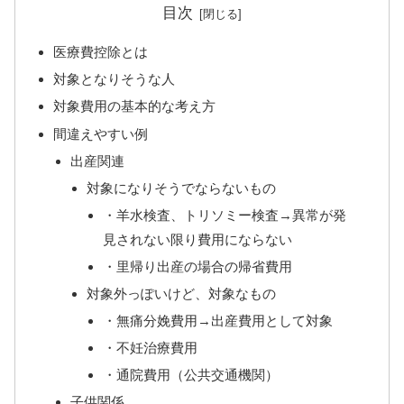
目次
医療費控除とは
対象となりそうな人
対象費用の基本的な考え方
間違えやすい例
出産関連
対象になりそうでならないもの
・羊水検査、トリソミー検査→異常が発
見されない限り費用にならない
・里帰り出産の場合の帰省費用
対象外っぽいけど、対象なもの
・無痛分娩費用→出産費用として対象
・不妊治療費用
・通院費用（公共交通機関）
子供関係