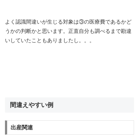
よく認識間違いが生じる対象は③の医療費であるかど
うかの判断かと思います。正直自分も調べるまで勘違
いしていたこともありましたし。。。
間違えやすい例
出産関連