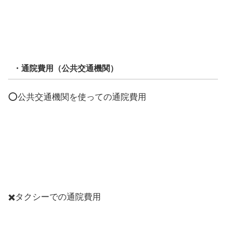
・通院費用（公共交通機関）
⭕️公共交通機関を使っての通院費用
✖️タクシーでの通院費用