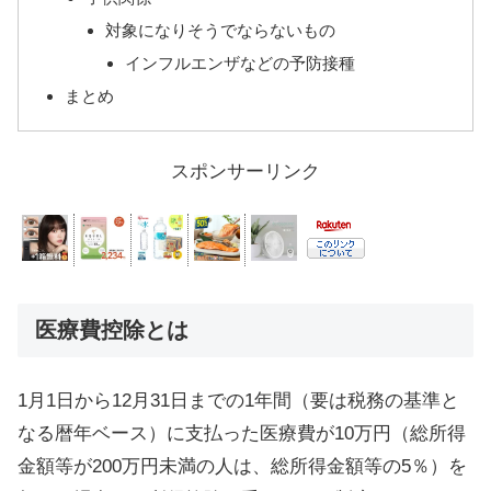
対象になりそうでならないもの
インフルエンザなどの予防接種
まとめ
スポンサーリンク
医療費控除とは
1月1日から12月31日までの1年間（要は税務の基準と
なる暦年ベース）に支払った医療費が10万円（総所得
金額等が200万円未満の人は、総所得金額等の5％）を