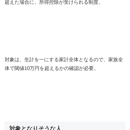
超えた場合に、所得控除が受けられる制度。
対象は、生計を一にする家計全体となるので、家族全
体で閾値10万円を超えるかの確認が必要。
対象となりそうな人