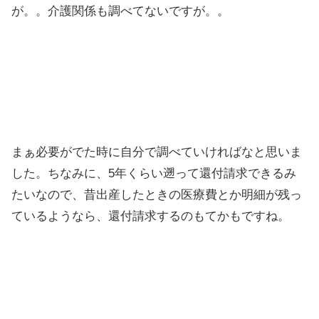
が。。介護関係も調べてないですが。。
まぁ必要がでた時に自分で調べていければなと思いま
した。ちなみに、5年くらい遡って還付請求できるみ
たいなので、昔出産したときの医療費とか明細が残っ
ているようなら、還付請求するのもてかもですね。