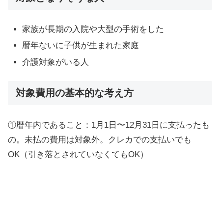
家族が長期の入院や大型の手術をした
暦年ないに子供が生まれた家庭
介護対象がいる人
対象費用の基本的な考え方
①暦年内であること：1月1日〜12月31日に支払ったも
の。未払の費用は対象外。クレカでの支払いでも
OK（引き落とされていなくてもOK）