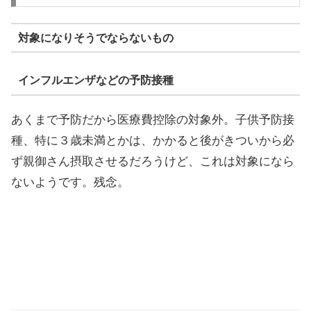
対象になりそうでならないもの
インフルエンザなどの予防接種
あくまで予防だから医療費控除の対象外。子供予防接
種、特に３歳未満とかは、かかると後がきついから必
ず親御さん摂取させるだろうけど、これは対象になら
ないようです。残念。