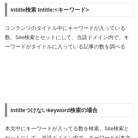
intitle検索 Intitle:<キーワード>
コンテンツのタイトル中にキーワードが入っている
数。Site検索とセットにして、当該ドメイン内で、キ
ーワードがタイトルに入っている記事の数を調べる
Intitleつけないkeyword検索の場合
本文中にキーワードが入ってる数を検索。Site検索と
セットにして、当該ドメイン内で、キーワードが本文