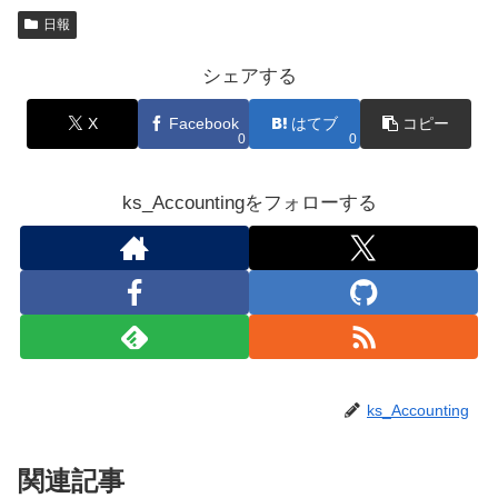
日報
シェアする
X
Facebook
はてブ
コピー
0
0
ks_Accountingをフォローする
ks_Accounting
関連記事