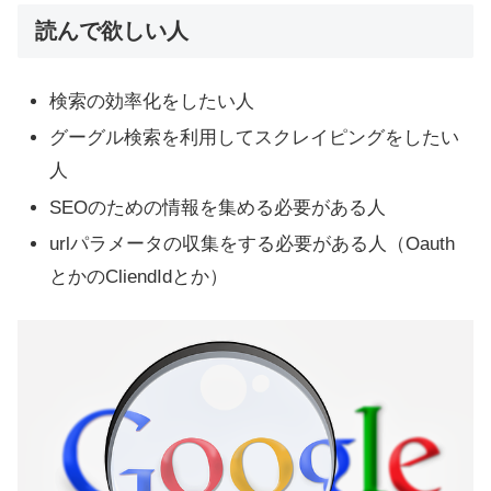
読んで欲しい人
検索の効率化をしたい人
グーグル検索を利用してスクレイピングをしたい
人
SEOのための情報を集める必要がある人
urlパラメータの収集をする必要がある人（Oauth
とかのCliendIdとか）