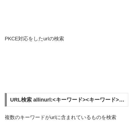
PKCE対応をしたurlの検索
URL検索 allinurl:<キーワード><キーワード>…
複数のキーワードがurlに含まれているものを検索