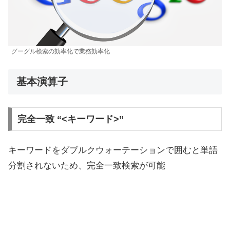
グーグル検索の効率化で業務効率化
基本演算子
完全一致 “<キーワード>”
キーワードをダブルクウォーテーションで囲むと単語
分割されないため、完全一致検索が可能