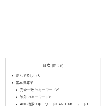
目次
読んで欲しい人
基本演算子
完全一致 “<キーワード>”
除外 -<キーワード>
AND検索 <キーワード> AND <キーワード>