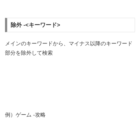
除外 -<キーワード>
メインのキーワードから、マイナス以降のキーワード
部分を除外して検索
例）ゲーム -攻略