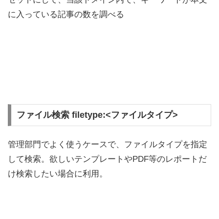
に入っている記事の数を調べる
ファイル検索 filetype:<ファイルタイプ>
管理部門でよく使うケースで、ファイルタイプを指定
して検索。欲しいテンプレートやPDF等のレポートだ
け検索したい場合に利用。