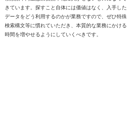
きています。探すこと自体には価値はなく、入手した
データをどう利用するのかが業務ですので、ぜひ特殊
検索構文等に慣れていただき、本質的な業務にかける
時間を増やせるようにしていくべきです。