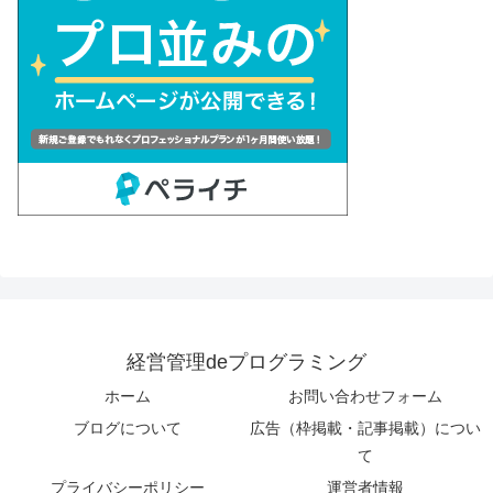
経営管理deプログラミング
ホーム
お問い合わせフォーム
ブログについて
広告（枠掲載・記事掲載）につい
て
プライバシーポリシー
運営者情報