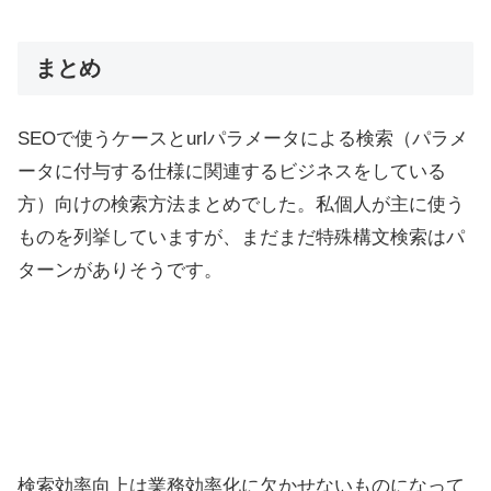
まとめ
SEOで使うケースとurlパラメータによる検索（パラメ
ータに付与する仕様に関連するビジネスをしている
方）向けの検索方法まとめでした。私個人が主に使う
ものを列挙していますが、まだまだ特殊構文検索はパ
ターンがありそうです。
検索効率向上は業務効率化に欠かせないものになって