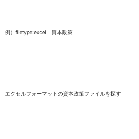
例）filetype:excel 資本政策
エクセルフォーマットの資本政策ファイルを探す