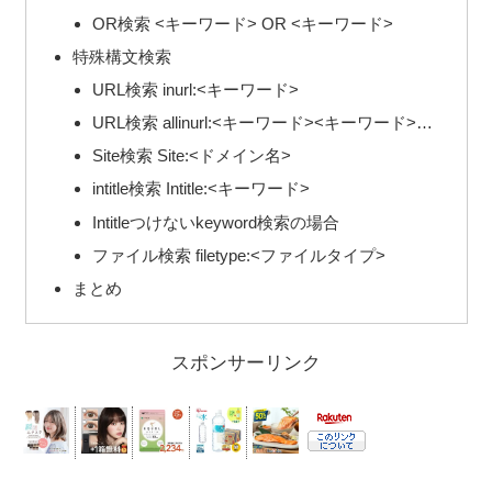
OR検索 <キーワード> OR <キーワード>
特殊構文検索
URL検索 inurl:<キーワード>
URL検索 allinurl:<キーワード><キーワード>…
Site検索 Site:<ドメイン名>
intitle検索 Intitle:<キーワード>
Intitleつけないkeyword検索の場合
ファイル検索 filetype:<ファイルタイプ>
まとめ
スポンサーリンク