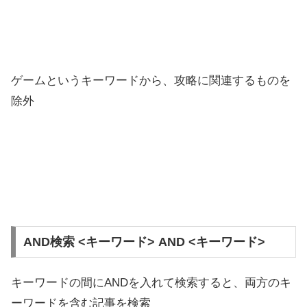
ゲームというキーワードから、攻略に関連するものを
除外
AND検索 <キーワード> AND <キーワード>
キーワードの間にANDを入れて検索すると、両方のキ
ーワードを含む記事を検索