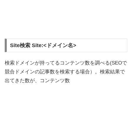
Site検索 Site:<ドメイン名>
検索ドメインが持ってるコンテンツ数を調べる(SEOで
競合ドメインの記事数を検索する場合）。検索結果で
出てきた数が、コンテンツ数