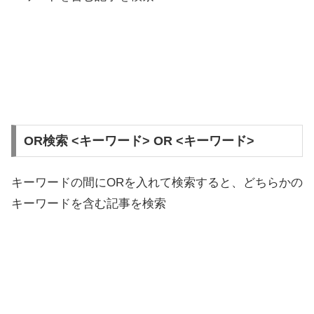
OR検索 <キーワード> OR <キーワード>
キーワードの間にORを入れて検索すると、どちらかの
キーワードを含む記事を検索