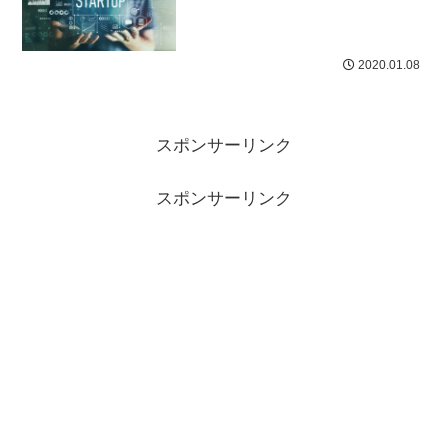
2020.01.08
スポンサーリンク
スポンサーリンク