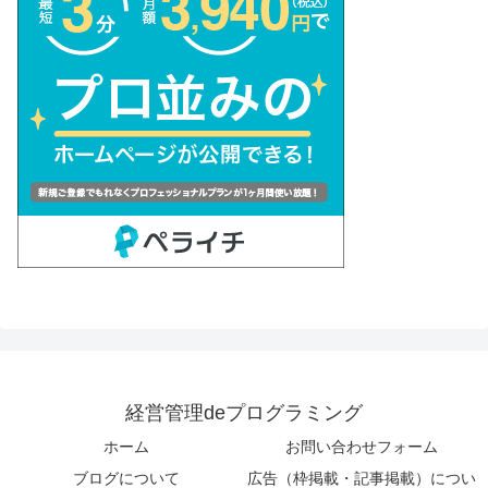
経営管理deプログラミング
ホーム
お問い合わせフォーム
ブログについて
広告（枠掲載・記事掲載）につい