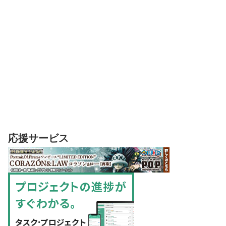
応援サービス