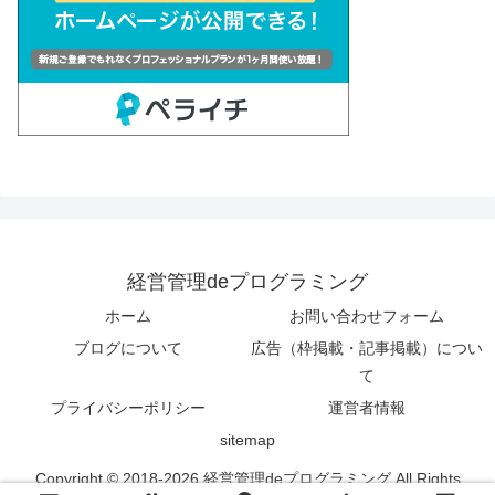
経営管理deプログラミング
ホーム
お問い合わせフォーム
ブログについて
広告（枠掲載・記事掲載）につい
て
プライバシーポリシー
運営者情報
sitemap
Copyright © 2018-2026 経営管理deプログラミング All Rights