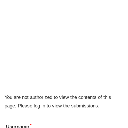
You are not authorized to view the contents of this
page. Please log in to view the submissions.
*
Username