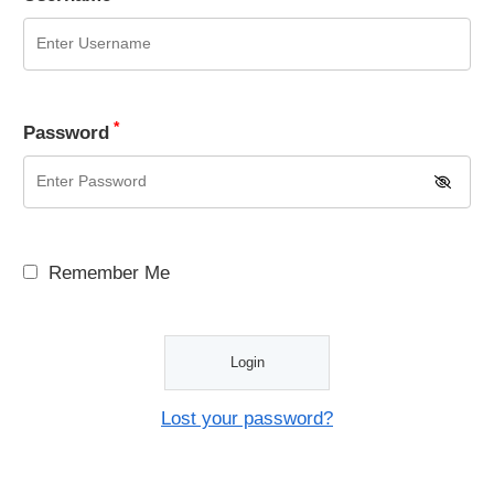
*
Password
Remember Me
Lost your password?