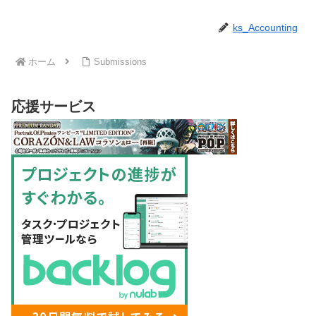
ks_Accounting
ホーム
Submissions
応援サービス