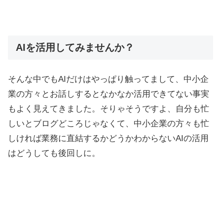
AIを活用してみませんか？
そんな中でもAIだけはやっぱり触ってまして、中小企
業の方々とお話しするとなかなか活用できてない事実
もよく見えてきました。そりゃそうですよ、自分も忙
しいとブログどころじゃなくて、中小企業の方々も忙
しければ業務に直結するかどうかわからないAIの活用
はどうしても後回しに。