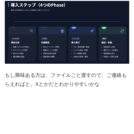
もし興味ある方は、ファイルごと渡すので、ご連絡も
らえればと。Xとかだとわかりやすいかな