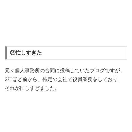
②忙しすぎた
元々個人事務所の合間に投稿していたブログですが、
2年ほど前から、特定の会社で役員業務をしており、
それが忙しすぎました。