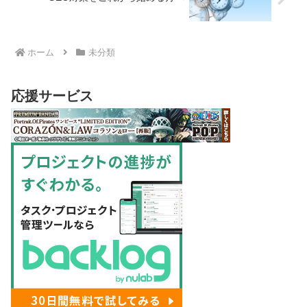
ホーム
未分類
応援サービス