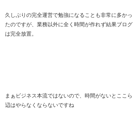
久しぶりの完全運営で勉強になることも非常に多かっ
たのですが、業務以外に全く時間が作れず結果ブログ
は完全放置。
まぁビジネス本流ではないので、時間がないとここら
辺はやらなくならないですね