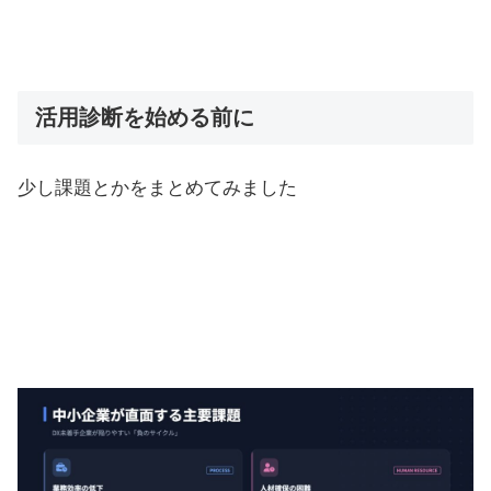
活用診断を始める前に
少し課題とかをまとめてみました