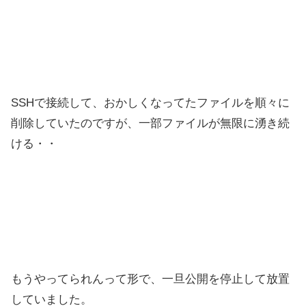
SSHで接続して、おかしくなってたファイルを順々に
削除していたのですが、一部ファイルが無限に湧き続
ける・・
もうやってられんって形で、一旦公開を停止して放置
していました。