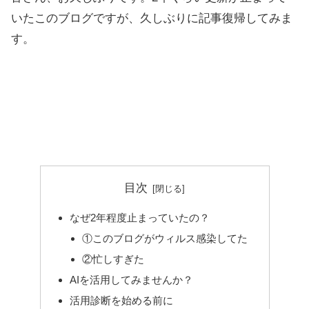
いたこのブログですが、久しぶりに記事復帰してみま
す。
目次
なぜ2年程度止まっていたの？
①このブログがウィルス感染してた
②忙しすぎた
AIを活用してみませんか？
活用診断を始める前に