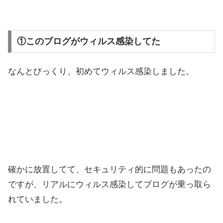
①このブログがウィルス感染してた
なんとびっくり、初めてウィルス感染しました。
確かに放置してて、セキュリティ的に問題もあったの
ですが、リアルにウィルス感染してブログが乗っ取ら
れていました。