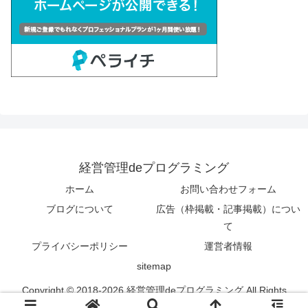
経営管理deプログラミング
ホーム
お問い合わせフォーム
ブログについて
広告（枠掲載・記事掲載）につい
て
プライバシーポリシー
運営者情報
sitemap
Copyright © 2018-2026 経営管理deプログラミング All Rights
Reserved.