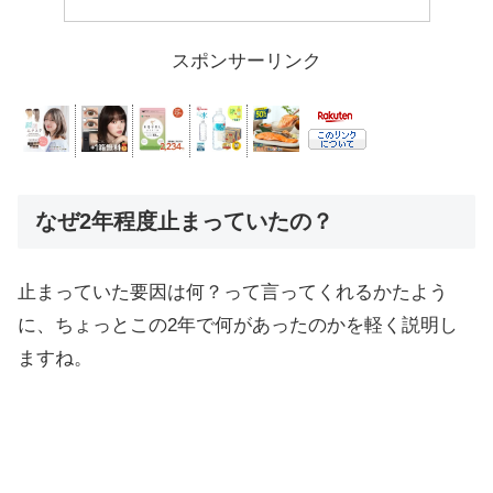
スポンサーリンク
なぜ2年程度止まっていたの？
止まっていた要因は何？って言ってくれるかたよう
に、ちょっとこの2年で何があったのかを軽く説明し
ますね。