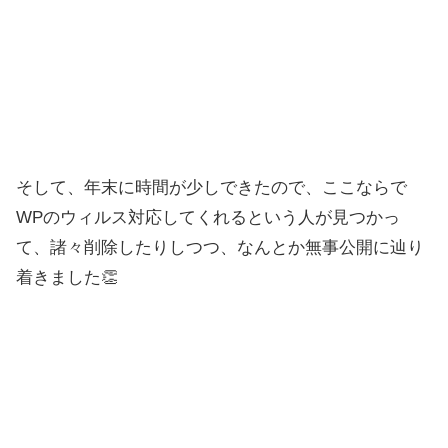
そして、年末に時間が少しできたので、ここならで
WPのウィルス対応してくれるという人が見つかっ
て、諸々削除したりしつつ、なんとか無事公開に辿り
着きました👏