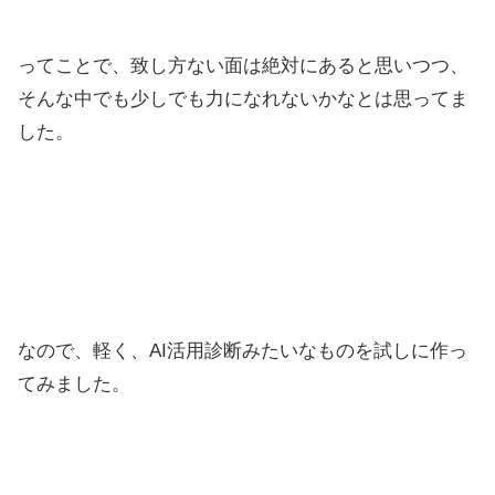
ってことで、致し方ない面は絶対にあると思いつつ、
そんな中でも少しでも力になれないかなとは思ってま
した。
なので、軽く、AI活用診断みたいなものを試しに作っ
てみました。