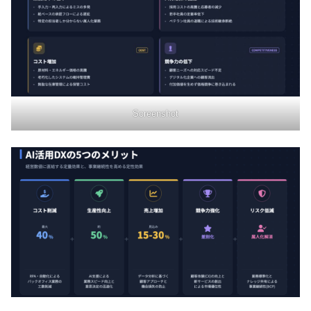
Screenshot