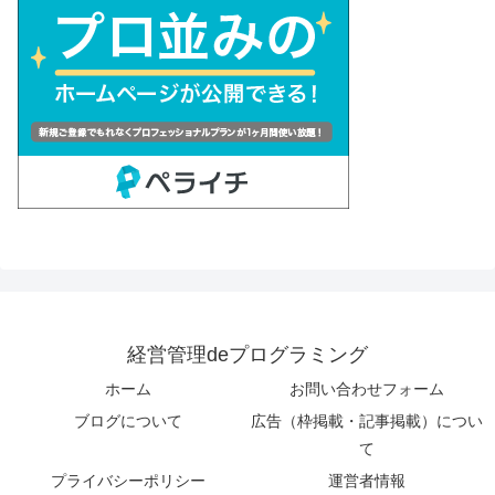
経営管理deプログラミング
ホーム
お問い合わせフォーム
ブログについて
広告（枠掲載・記事掲載）につい
て
プライバシーポリシー
運営者情報