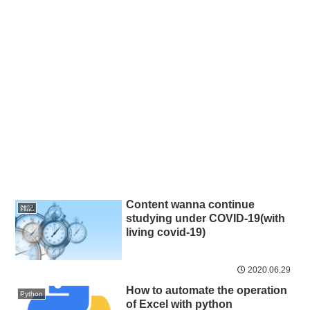
Content wanna continue
雑記
studying under COVID-19(with
living covid-19)
2020.06.29
How to automate the operation
Python
of Excel with python