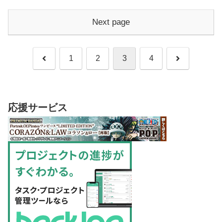
Next page
Previous
Next
1
2
3
4
応援サービス